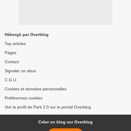
Hébergé par Overblog
Top articles
Pages
Contact
Signaler un abus
C.G.U.
Cookies et données personnelles
Préférences cookies
Voir le profil de Parti 2.0 sur le portail Overblog
Créer un blog sur Overblog