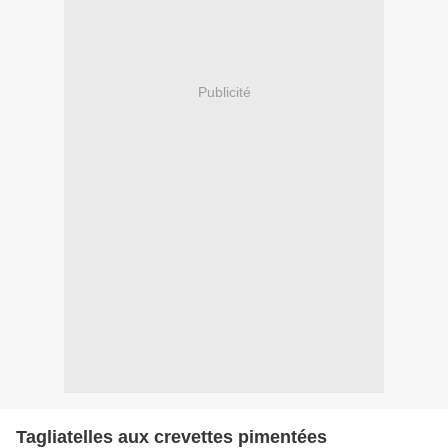
Publicité
Tagliatelles aux crevettes pimentées