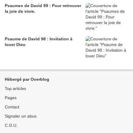
Psaumes de David 99 : Pour retrouver
la joie de vivre.
Psaume de David 98 : Invitation à
louer Dieu
Hébergé par Overblog
Top articles
Pages
Contact
Signaler un abus
C.G.U.