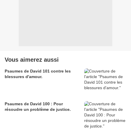
Vous aimerez aussi
Psaumes de David 101 contre les
blessures d'amour.
Psaumes de David 100 : Pour
résoudre un problème de justice.