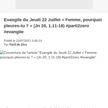
Evangile du Jeudi 22 Juillet « Femme, pourquoi
pleures-tu ? » (Jn 20, 1.11-18) #parti2zero
#evangile
Publié le 22/07/2021 à 06:14
Par
Partî de Zéro