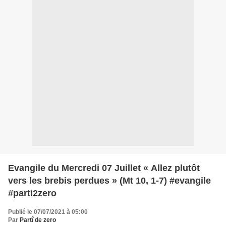
Evangile du Mercredi 07 Juillet « Allez plutôt
vers les brebis perdues » (Mt 10, 1-7) #evangile
#parti2zero
Publié le 07/07/2021 à 05:00
Par
Partî de zero