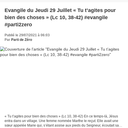
Evangile du Jeudi 29 Juillet « Tu t’agites pour
bien des choses » (Lc 10, 38-42) #evangile
#parti2zero
Publié le 29/07/2021 à 06:03
Par
Parti de Zéro
« Tu t’agites pour bien des choses » (Lc 10, 38-42) En ce temps-là, Jésus
entra dans un village. Une femme nommée Marthe le reçut. Elle avait une
sœur appelée Marie qui, s’étant assise aux pieds du Seigneur, écoutait sa