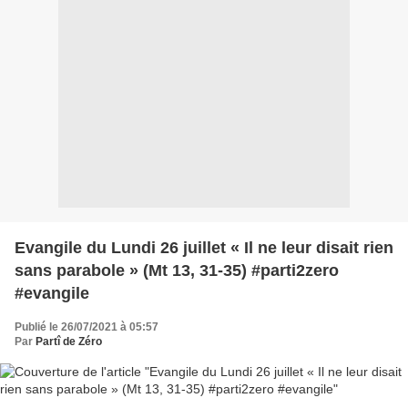
Evangile du Lundi 26 juillet « Il ne leur disait rien
sans parabole » (Mt 13, 31-35) #parti2zero
#evangile
Publié le 26/07/2021 à 05:57
Par
Partî de Zéro