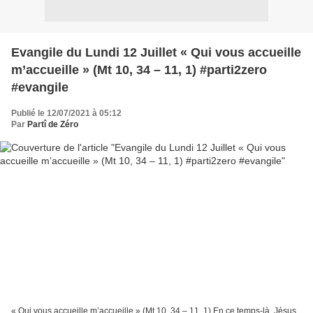
Evangile du Lundi 12 Juillet « Qui vous accueille
m’accueille » (Mt 10, 34 – 11, 1) #parti2zero
#evangile
Publié le 12/07/2021 à 05:12
Par
Partî de Zéro
« Qui vous accueille m’accueille » (Mt 10, 34 – 11, 1) En ce temps-là, Jésus