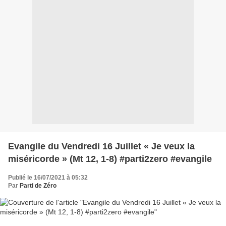
Evangile du Vendredi 16 Juillet « Je veux la
miséricorde » (Mt 12, 1-8) #parti2zero #evangile
Publié le 16/07/2021 à 05:32
Par
Parti de Zéro