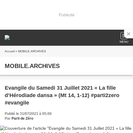
Publicité
MENU
Accueil
» MOBILE.ARCHIVES
MOBILE.ARCHIVES
Evangile du Samedi 31 Juillet 2021 « La fille
d’Hérodiade dansa » (Mt 14, 1-12) #parti2zero
#evangile
Publié le 31/07/2021 à 05:00
Par
Parti de Zéro