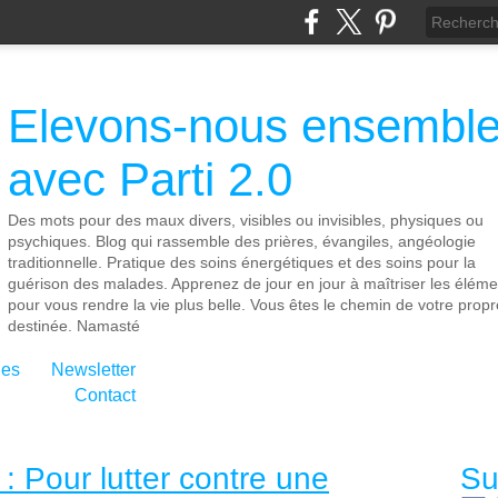
Elevons-nous ensembl
avec Parti 2.0
Des mots pour des maux divers, visibles ou invisibles, physiques ou
psychiques. Blog qui rassemble des prières, évangiles, angéologie
traditionnelle. Pratique des soins énergétiques et des soins pour la
guérison des malades. Apprenez de jour en jour à maîtriser les éléme
pour vous rendre la vie plus belle. Vous êtes le chemin de votre propr
destinée. Namasté
ies
Newsletter
Contact
 Pour lutter contre une
Su