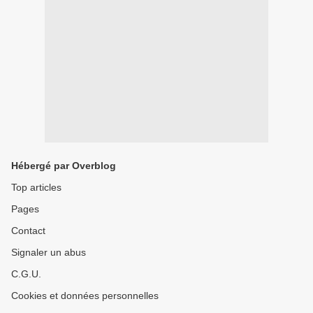
Hébergé par Overblog
Top articles
Pages
Contact
Signaler un abus
C.G.U.
Cookies et données personnelles