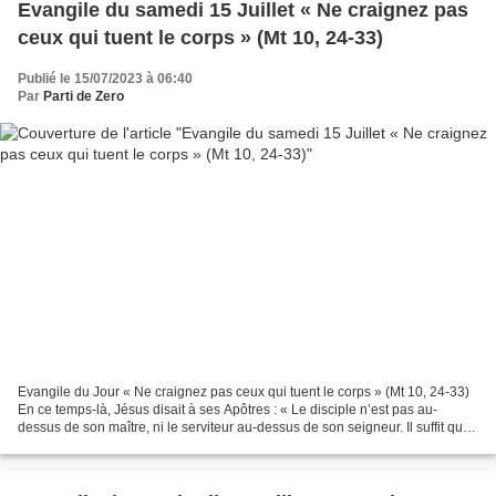
Evangile du samedi 15 Juillet « Ne craignez pas
ceux qui tuent le corps » (Mt 10, 24-33)
Publié le 15/07/2023 à 06:40
Par
Parti de Zero
Evangile du Jour « Ne craignez pas ceux qui tuent le corps » (Mt 10, 24-33)
En ce temps-là, Jésus disait à ses Apôtres : « Le disciple n’est pas au-
dessus de son maître, ni le serviteur au-dessus de son seigneur. Il suffit que
le disciple soit comme son...