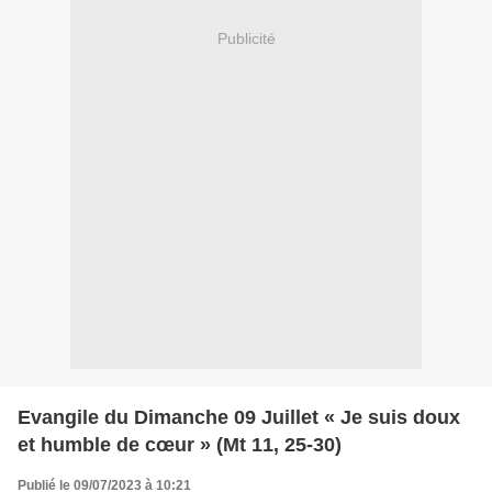
Publicité
Evangile du Dimanche 09 Juillet « Je suis doux
et humble de cœur » (Mt 11, 25-30)
Publié le 09/07/2023 à 10:21