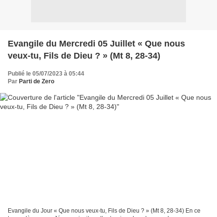
Evangile du Mercredi 05 Juillet « Que nous
veux-tu, Fils de Dieu ? » (Mt 8, 28-34)
Publié le 05/07/2023 à 05:44
Par
Parti de Zero
Evangile du Jour « Que nous veux-tu, Fils de Dieu ? » (Mt 8, 28-34) En ce