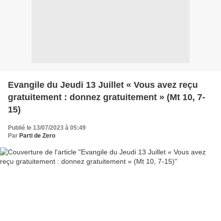
Evangile du Jeudi 13 Juillet « Vous avez reçu
gratuitement : donnez gratuitement » (Mt 10, 7-
15)
Publié le 13/07/2023 à 05:49
Par
Parti de Zero