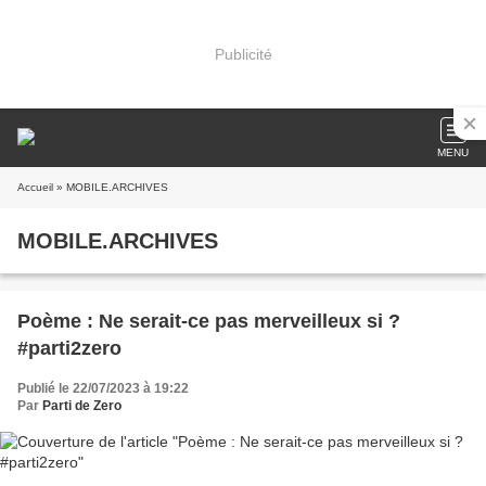
Publicité
MENU
Accueil
» MOBILE.ARCHIVES
MOBILE.ARCHIVES
Poème : Ne serait-ce pas merveilleux si ?
#parti2zero
Publié le 22/07/2023 à 19:22
Par
Parti de Zero