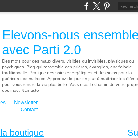
Elevons-nous ensembl
avec Parti 2.0
Des mots pour des maux divers, visibles ou invisibles, physiques ou
psychiques. Blog qui rassemble des prières, évangiles, angéologie
traditionnelle. Pratique des soins énergétiques et des soins pour la
guérison des malades. Apprenez de jour en jour à maîtriser les éléme
pour vous rendre la vie plus belle. Vous êtes le chemin de votre propr
destinée. Namasté
ies
Newsletter
Contact
la boutique
Su