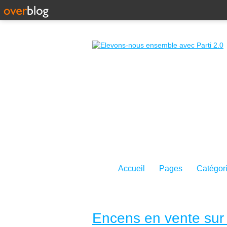
Accueil
Pages
Catégor
Encens en vente sur 