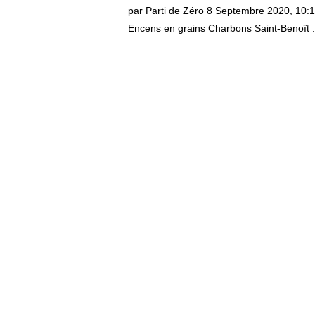
par Parti de Zéro
8 Septembre 2020, 10:
Encens en grains Charbons Saint-Benoît : 