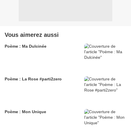
Vous aimerez aussi
Poème : Ma Dulcinée
Poème : La Rose #parti2zero
Poème : Mon Unique