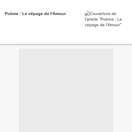
Poème : Le cépage de l'Amour