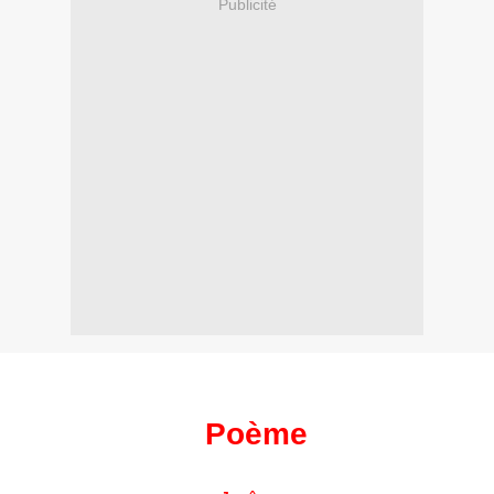
Publicité
Poème