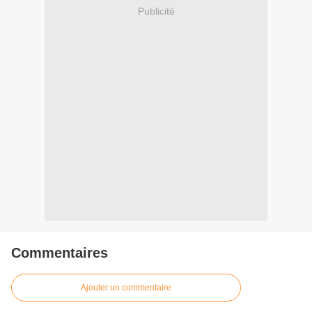
Publicité
Commentaires
Ajouter un commentaire