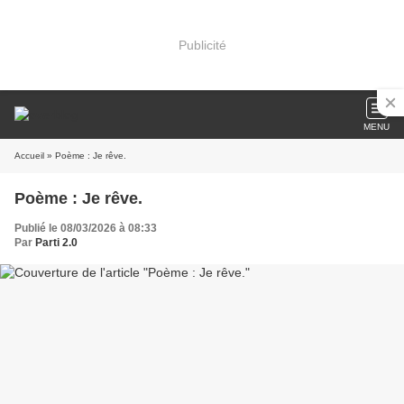
Publicité
MENU
Accueil
» Poème : Je rêve.
Poème : Je rêve.
Publié le 08/03/2026 à 08:33
Par
Parti 2.0