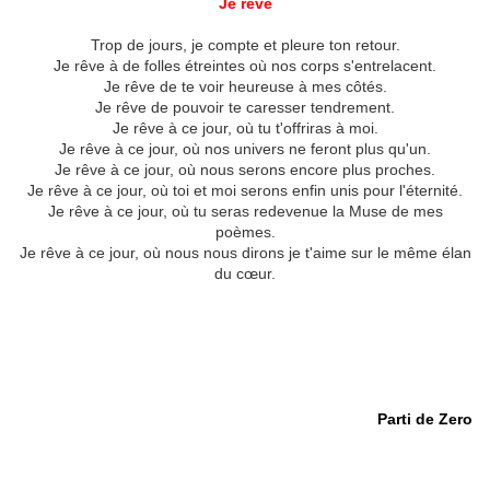
Je rêve
Trop de jours, je compte et pleure ton retour.
Je rêve à de folles étreintes où nos corps s'entrelacent.
Je rêve de te voir heureuse à mes côtés.
Je rêve de pouvoir te caresser tendrement.
Je rêve à ce jour, où tu t'offriras à moi.
Je rêve à ce jour, où nos univers ne feront plus qu'un.
Je rêve à ce jour, où nous serons encore plus proches.
Je rêve à ce jour, où toi et moi serons enfin unis pour l'éternité.
Je rêve à ce jour, où tu seras redevenue la Muse de mes
poèmes.
Je rêve à ce jour, où nous nous dirons je t'aime sur le même élan
du cœur.
Parti de Zero