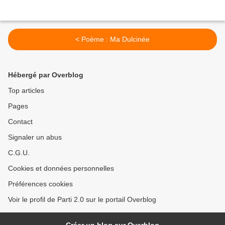
< Poème : Ma Dulcinée
Hébergé par Overblog
Top articles
Pages
Contact
Signaler un abus
C.G.U.
Cookies et données personnelles
Préférences cookies
Voir le profil de Parti 2.0 sur le portail Overblog
Créer un blog sur Overblog