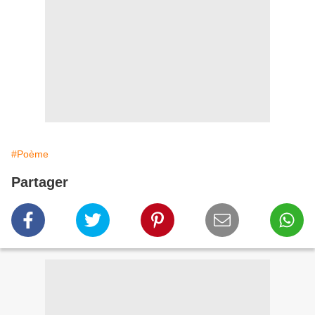
#Poème
Partager