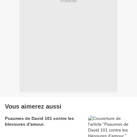
Publicité
Vous aimerez aussi
Psaumes de David 101 contre les
blessures d'amour.