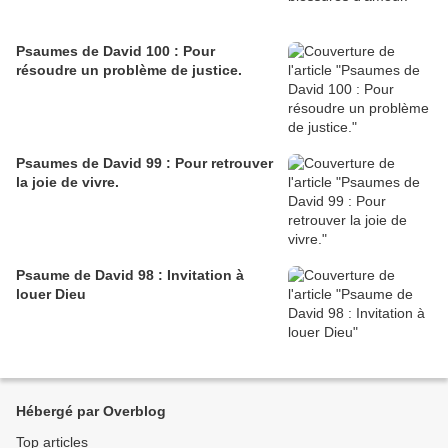
Psaumes de David 100 : Pour
résoudre un problème de justice.
Psaumes de David 99 : Pour retrouver
la joie de vivre.
Psaume de David 98 : Invitation à
louer Dieu
Hébergé par Overblog
Top articles