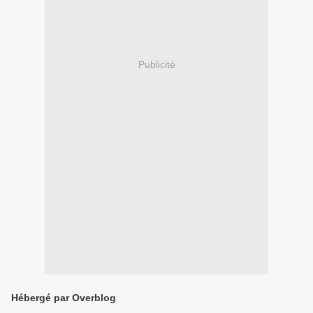
Publicité
Hébergé par Overblog