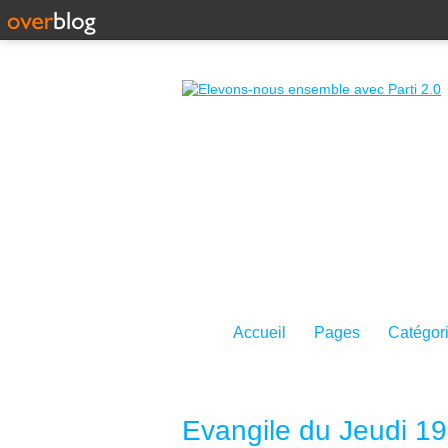
Accueil
Pages
Catégor
Evangile du Jeudi 19 