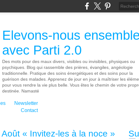
Elevons-nous ensembl
avec Parti 2.0
Des mots pour des maux divers, visibles ou invisibles, physiques ou
psychiques. Blog qui rassemble des prières, évangiles, angéologie
traditionnelle. Pratique des soins énergétiques et des soins pour la
guérison des malades. Apprenez de jour en jour à maîtriser les éléme
pour vous rendre la vie plus belle. Vous êtes le chemin de votre propr
destinée. Namasté
ies
Newsletter
Contact
Août « Invitez-les à la noce »
Su