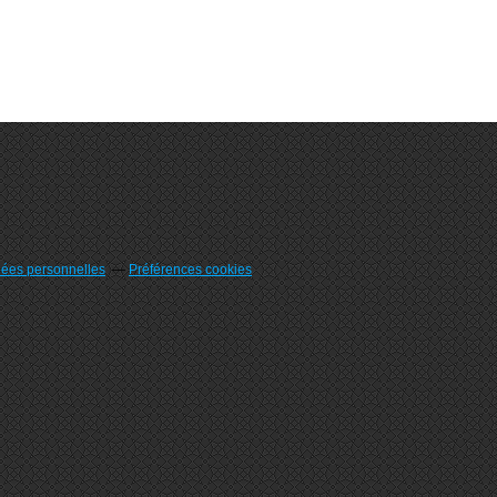
nées personnelles
Préférences cookies