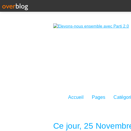
Accueil
Pages
Catégor
Ce jour, 25 Novembr