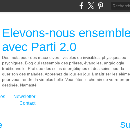
Elevons-nous ensembl
avec Parti 2.0
Des mots pour des maux divers, visibles ou invisibles, physiques ou
psychiques. Blog qui rassemble des prières, évangiles, angéologie
traditionnelle. Pratique des soins énergétiques et des soins pour la
guérison des malades. Apprenez de jour en jour à maîtriser les éléme
pour vous rendre la vie plus belle. Vous êtes le chemin de votre propr
destinée. Namasté
ies
Newsletter
Contact
e
Su