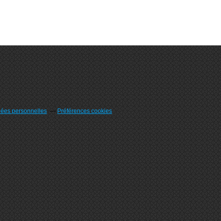
nées personnelles
Préférences cookies