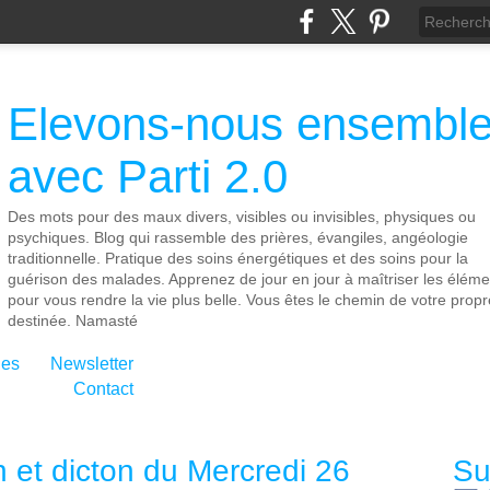
Elevons-nous ensembl
avec Parti 2.0
Des mots pour des maux divers, visibles ou invisibles, physiques ou
psychiques. Blog qui rassemble des prières, évangiles, angéologie
traditionnelle. Pratique des soins énergétiques et des soins pour la
guérison des malades. Apprenez de jour en jour à maîtriser les éléme
pour vous rendre la vie plus belle. Vous êtes le chemin de votre propr
destinée. Namasté
ies
Newsletter
Contact
n et dicton du Mercredi 26
Su