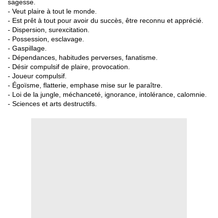
sagesse.
- Veut plaire à tout le monde.
- Est prêt à tout pour avoir du succès, être reconnu et apprécié.
- Dispersion, surexcitation.
- Possession, esclavage.
- Gaspillage.
- Dépendances, habitudes perverses, fanatisme.
- Désir compulsif de plaire, provocation.
- Joueur compulsif.
- Égoïsme, flatterie, emphase mise sur le paraître.
- Loi de la jungle, méchanceté, ignorance, intolérance, calomnie.
- Sciences et arts destructifs.