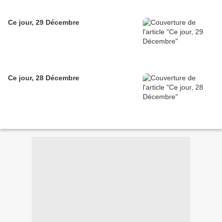
Ce jour, 29 Décembre
Ce jour, 28 Décembre