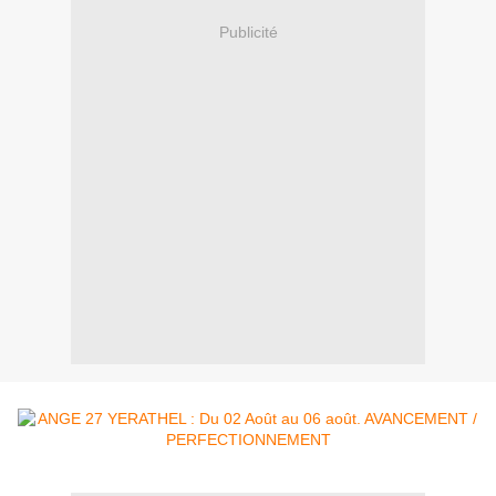
Publicité