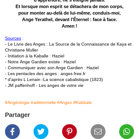
Et lorsque mon esprit se détachera de mon corps,
pour monter au-delà de lui-même, conduis-moi,
Ange Yerathel, devant l’Éternel : face à face.
Amen !
Sources
:
- Le Livre des Anges : La Source de la Connaissance de Kaya et
Christiane Muller
- Initiation à la Kaballe : Haziel
- Notre Ange Gardien existe : Haziel
- Communiquer avec son Ange Gardien : Haziel
- Les pentacles des anges : anges.free.fr
* d'après L Lenain -La science cabalistique (1823)
- JM paffenhoff - Les anges de votre vie
#Angéologie traditionnelle
#Anges
#Kabbale
Partager