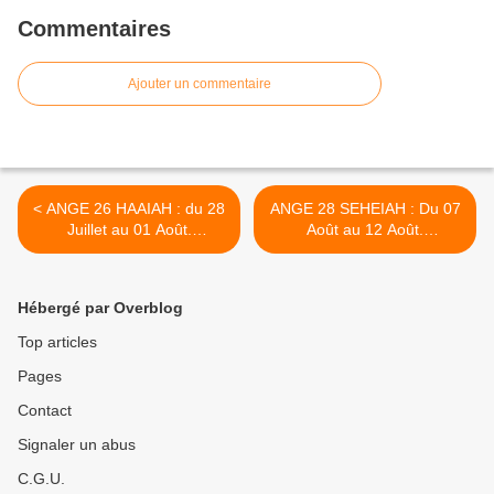
Commentaires
Ajouter un commentaire
< ANGE 26 HAAIAH : du 28
ANGE 28 SEHEIAH : Du 07
Juillet au 01 Août.
Août au 12 Août.
DIPLOMATIE / FINESSE
LONGÉVITÉ HEUREUSE >
Hébergé par Overblog
Top articles
Pages
Contact
Signaler un abus
C.G.U.