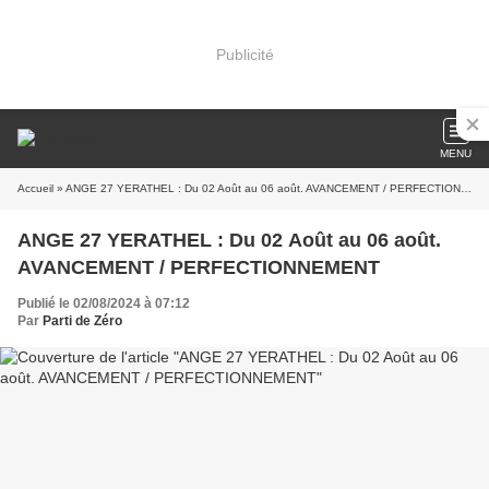
Publicité
MENU
Accueil
» ANGE 27 YERATHEL : Du 02 Août au 06 août. AVANCEMENT / PERFECTIONNEMENT
ANGE 27 YERATHEL : Du 02 Août au 06 août.
AVANCEMENT / PERFECTIONNEMENT
Publié le 02/08/2024 à 07:12
Par
Parti de Zéro