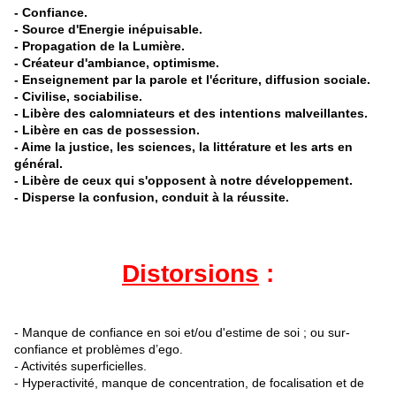
- Confiance
.
- Source d'Energie inépuisable.
- Propagation de la Lumière.
- Créateur d'ambiance, optimisme.
- Enseignement par la parole et l'écriture, diffusion sociale.
- Civilise, sociabilise.
- Libère des calomniateurs et des intentions malveillantes.
- Libère en cas de possession.
- Aime la justice, les sciences, la littérature et les arts en
général.
- Libère de ceux qui s'opposent à notre développement.
- Disperse la confusion, conduit à la réussite.
Distorsions
:
- Manque de confiance en soi et/ou d'estime de soi ; ou sur-
confiance et problèmes d’ego.
- Activités superficielles.
- Hyperactivité, manque de concentration, de focalisation et de