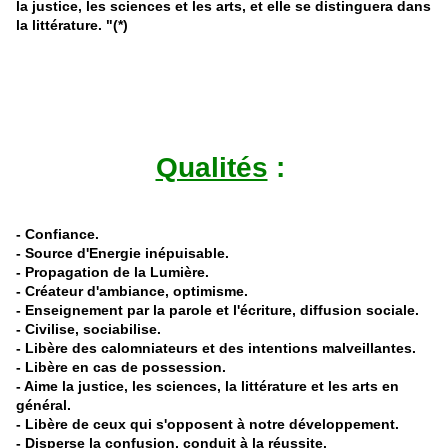
la justice, les sciences et les arts, et elle se distinguera dans
la littérature.
"(*)
Qualités
:
- Confiance
.
- Source d'Energie inépuisable.
- Propagation de la Lumière.
- Créateur d'ambiance, optimisme.
- Enseignement par la parole et l'écriture, diffusion sociale.
- Civilise, sociabilise.
- Libère des calomniateurs et des intentions malveillantes.
- Libère en cas de possession.
- Aime la justice, les sciences, la littérature et les arts en
général.
- Libère de ceux qui s'opposent à notre développement.
- Disperse la confusion, conduit à la réussite.