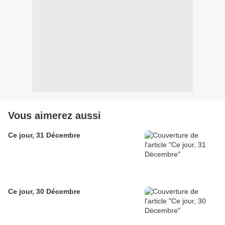
Vous aimerez aussi
Ce jour, 31 Décembre
Ce jour, 30 Décembre