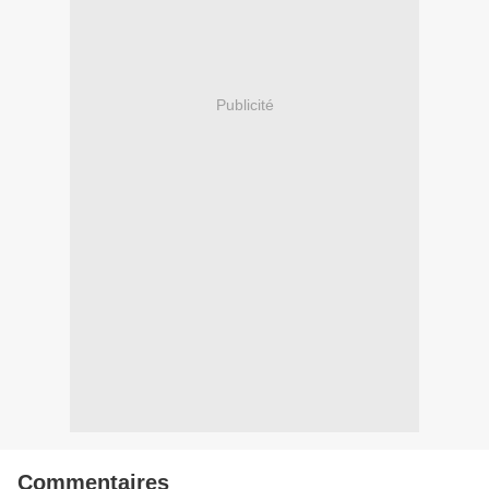
Publicité
Commentaires