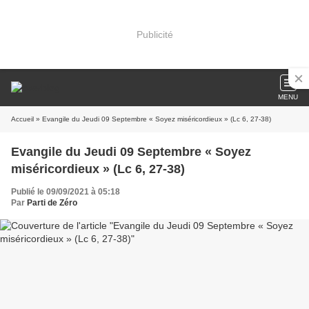
Publicité
MENU
Accueil
» Evangile du Jeudi 09 Septembre « Soyez miséricordieux » (Lc 6, 27-38)
Evangile du Jeudi 09 Septembre « Soyez
miséricordieux » (Lc 6, 27-38)
Publié le 09/09/2021 à 05:18
Par
Parti de Zéro