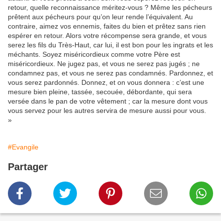
retour, quelle reconnaissance méritez-vous ? Même les pécheurs
prêtent aux pécheurs pour qu’on leur rende l’équivalent. Au
contraire, aimez vos ennemis, faites du bien et prêtez sans rien
espérer en retour. Alors votre récompense sera grande, et vous
serez les fils du Très-Haut, car lui, il est bon pour les ingrats et les
méchants. Soyez miséricordieux comme votre Père est
miséricordieux. Ne jugez pas, et vous ne serez pas jugés ; ne
condamnez pas, et vous ne serez pas condamnés. Pardonnez, et
vous serez pardonnés. Donnez, et on vous donnera : c’est une
mesure bien pleine, tassée, secouée, débordante, qui sera
versée dans le pan de votre vêtement ; car la mesure dont vous
vous servez pour les autres servira de mesure aussi pour vous.
»
#Evangile
Partager