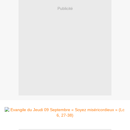
Publicité