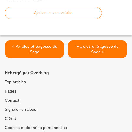
Ajouter un commentaire
< Paroles et Sagesse du
Paroles et Sagesse du
Sage
Sage >
Hébergé par Overblog
Top articles
Pages
Contact
Signaler un abus
C.G.U.
Cookies et données personnelles