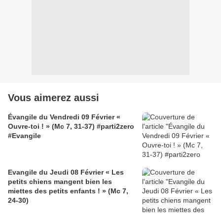
Vous aimerez aussi
Évangile du Vendredi 09 Février «
Ouvre-toi ! » (Mc 7, 31-37) #parti2zero
#Evangile
Evangile du Jeudi 08 Février « Les
petits chiens mangent bien les
miettes des petits enfants ! » (Mc 7,
24-30)