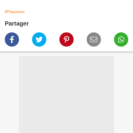
#Psaumes
Partager