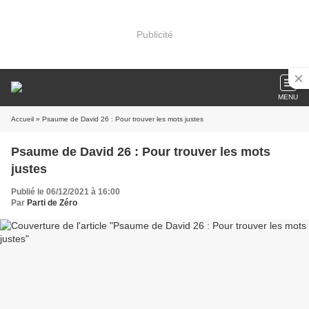
Publicité
MENU
Accueil
» Psaume de David 26 : Pour trouver les mots justes
Psaume de David 26 : Pour trouver les mots
justes
Publié le 06/12/2021 à 16:00
Par
Parti de Zéro