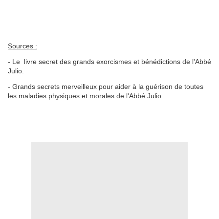
Sources :
- Le livre secret des grands exorcismes et bénédictions de l'Abbé
Julio.
- Grands secrets merveilleux pour aider à la guérison de toutes
les maladies physiques et morales de l'Abbé Julio.