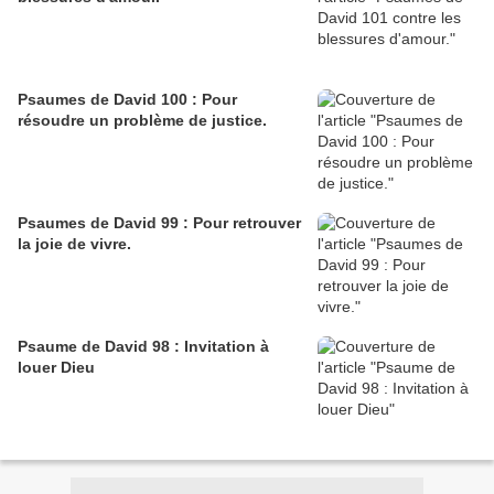
Psaumes de David 100 : Pour
résoudre un problème de justice.
Psaumes de David 99 : Pour retrouver
la joie de vivre.
Psaume de David 98 : Invitation à
louer Dieu