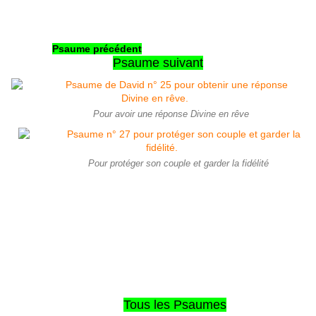
Psaume précédent
Psaume suivant
Pour avoir une réponse Divine en rêve
Pour protéger son couple et garder la fidélité
Tous les Psaumes