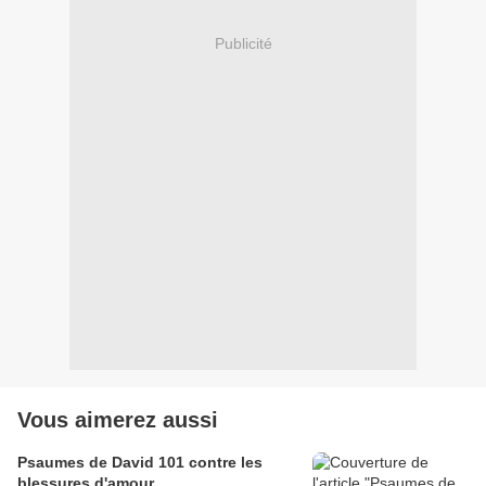
Publicité
Vous aimerez aussi
Psaumes de David 101 contre les
blessures d'amour.