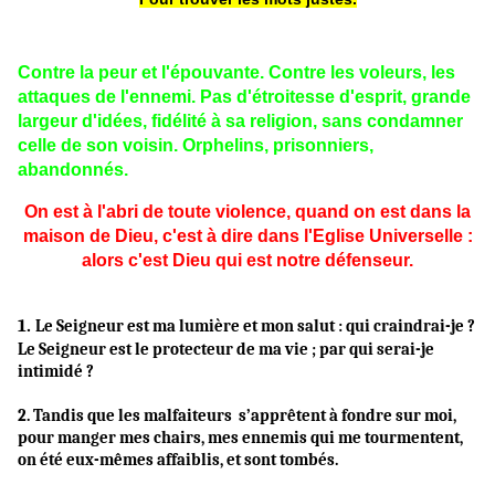
Contre la peur et l'épouvante. Contre les voleurs, les
attaques de l'ennemi. Pas d'étroitesse d'esprit, grande
largeur d'idées, fidélité à sa religion, sans condamner
celle de son voisin. Orphelins, prisonniers,
abandonnés.
On est à l'abri de toute violence, quand on est dans la
maison de Dieu, c'est à dire dans l'Eglise Universelle :
alors c'est Dieu qui est notre défenseur.
1.
Le Seigneur est ma lumière et mon salut : qui craindrai-je ?
Le Seigneur est le protecteur de ma vie ; par qui serai-je
intimidé ?
2. Tandis que les malfaiteurs s’apprêtent à fondre sur moi,
pour manger mes chairs, mes ennemis qui me tourmentent,
on été eux-mêmes affaiblis, et sont tombés.