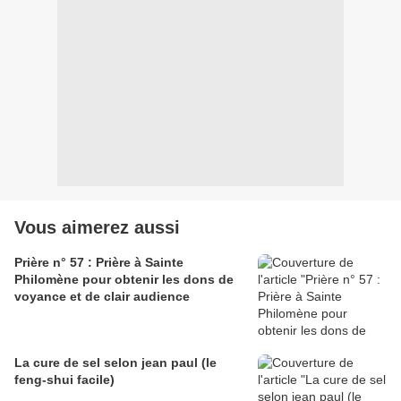
Vous aimerez aussi
Prière n° 57 : Prière à Sainte
Philomène pour obtenir les dons de
voyance et de clair audience
La cure de sel selon jean paul (le
feng-shui facile)