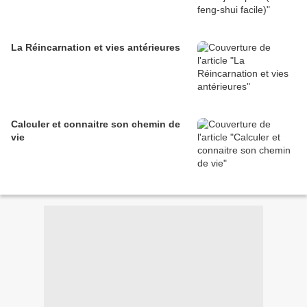
La Réincarnation et vies antérieures
Calculer et connaitre son chemin de
vie