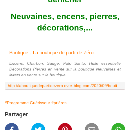
Neuvaines, encens, pierres,
décorations,...
Boutique - La boutique de parti de Zéro
Encens, Charbon, Sauge, Palo Santo, Huile essentielle
Décorations Pierres en vente sur la boutique Neuvaines et
livrets en vente sur la boutique
http://laboutiquedepartidezero.over-blog.com/2020/09/boutique.html
#Programme Guérisseur
#prières
Partager