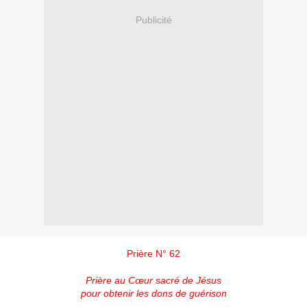
Publicité
Prière N° 62
Prière au Cœur sacré de Jésus
pour obtenir les dons de guérison