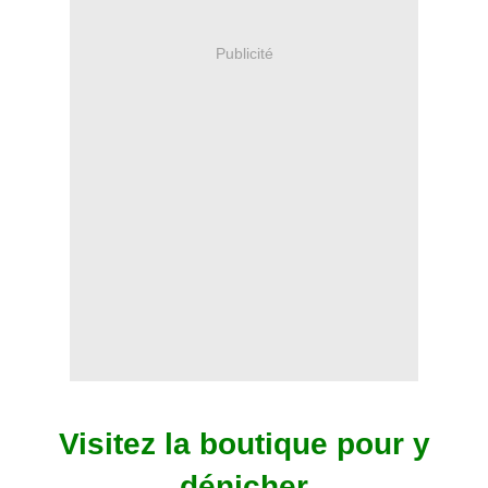
Publicité
Visitez la boutique pour y
dénicher