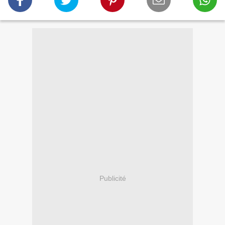
Publicité