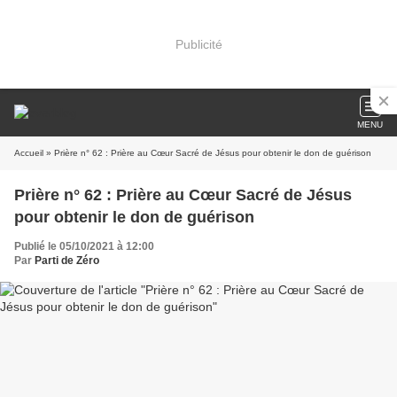
Publicité
MENU
Accueil
» Prière n° 62 : Prière au Cœur Sacré de Jésus pour obtenir le don de guérison
Prière n° 62 : Prière au Cœur Sacré de Jésus
pour obtenir le don de guérison
Publié le 05/10/2021 à 12:00
Par
Parti de Zéro