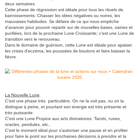
deux semaines.
Cette phase de régression est idéale pour tous les rituels de
bannissements: Chasser les idées négatives ou noires, les
mauvaises habitudes. Se défaire de ce qui nous empêche
d'avancer pour pouvoir repartir sur de nouvelles bases, saines et
purifiées, lors de la prochaine Lune Croissante; c'est une Lune de
transition vers le renouveau.
Dans le domaine de guérison, cette Lune est idéale pour apaiser
les crises d'eczéma, les poussées de boutons et faire baisser la
fièvre.
La Nouvelle Lune
:
C'est une phase très particulière. On ne la voit pas, ou on la
distingue à peine, et pourtant son énergie est très présente et
très puissante.
C'est une Lune Propice aux arts divinatoires: Tarots, runes,
oracles, pendules, etc..
C'est le moment idéal pour s'autoriser une pause et en profiter
pour faire le point sur les prochaines décisions à prendre et la