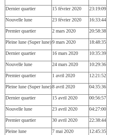
Dernier quartier
15 février 2020
23:19:09
Nouvelle lune
23 février 2020
16:33:44
Premier quartier
2 mars 2020
20:58:38
Pleine lune (Super lune)
9 mars 2020
18:48:35
Dernier quartier
16 mars 2020
10:35:39
Nouvelle lune
24 mars 2020
10:29:36
Premier quartier
1 avril 2020
12:21:52
Pleine lune (Super lune)
8 avril 2020
04:35:36
Dernier quartier
15 avril 2020
00:56:57
Nouvelle lune
23 avril 2020
04:27:00
Premier quartier
30 avril 2020
22:38:44
Pleine lune
7 mai 2020
12:45:35