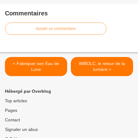
Commentaires
Ajouter un commentaire
< Fabriquer son Eau de
IMBOLC, le retour de la
Lune
lumière >
Hébergé par Overblog
Top articles
Pages
Contact
Signaler un abus