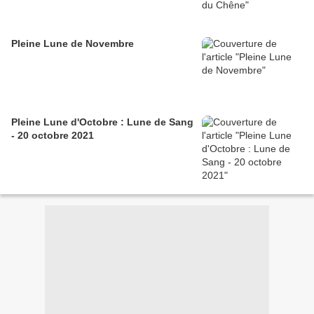
Pleine Lune de Novembre
Pleine Lune d'Octobre : Lune de Sang
- 20 octobre 2021