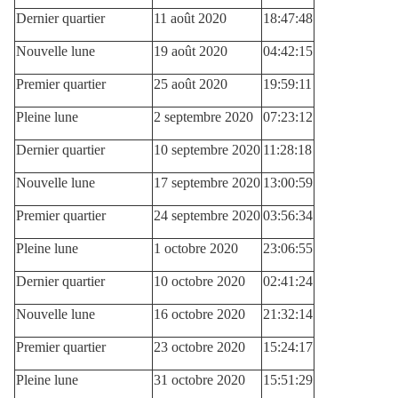
Dernier quartier
11 août 2020
18:47:48
Nouvelle lune
19 août 2020
04:42:15
Premier quartier
25 août 2020
19:59:11
Pleine lune
2 septembre 2020
07:23:12
Dernier quartier
10 septembre 2020
11:28:18
Nouvelle lune
17 septembre 2020
13:00:59
Premier quartier
24 septembre 2020
03:56:34
Pleine lune
1 octobre 2020
23:06:55
Dernier quartier
10 octobre 2020
02:41:24
Nouvelle lune
16 octobre 2020
21:32:14
Premier quartier
23 octobre 2020
15:24:17
Pleine lune
31 octobre 2020
15:51:29