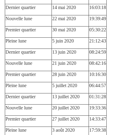
Dernier quartier
14 mai 2020
16:03:18
Nouvelle lune
22 mai 2020
19:39:49
Premier quartier
30 mai 2020
05:30:22
Pleine lune
5 juin 2020
21:12:43
Dernier quartier
13 juin 2020
08:24:59
Nouvelle lune
21 juin 2020
08:42:16
Premier quartier
28 juin 2020
10:16:30
Pleine lune
5 juillet 2020
06:44:57
Dernier quartier
13 juillet 2020
01:31:28
Nouvelle lune
20 juillet 2020
19:33:36
Premier quartier
27 juillet 2020
14:33:47
Pleine lune
3 août 2020
17:59:38