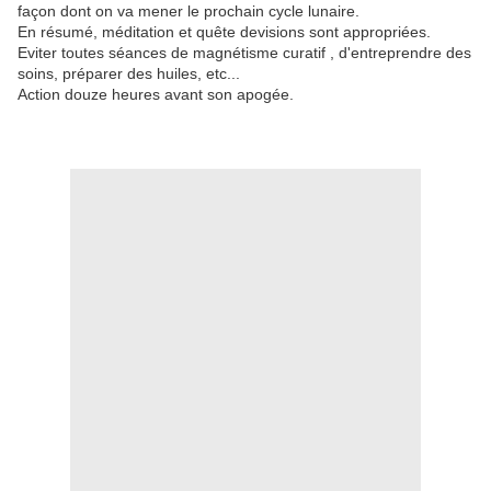
façon dont on va mener le prochain cycle lunaire.
En résumé, méditation et quête devisions sont appropriées.
Eviter toutes séances de magnétisme curatif , d'entreprendre des
soins, préparer des huiles, etc...
Action douze heures avant son apogée.