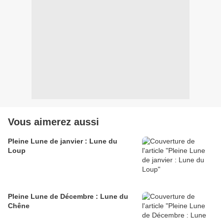
Vous aimerez aussi
Pleine Lune de janvier : Lune du
Loup
Pleine Lune de Décembre : Lune du
Chêne