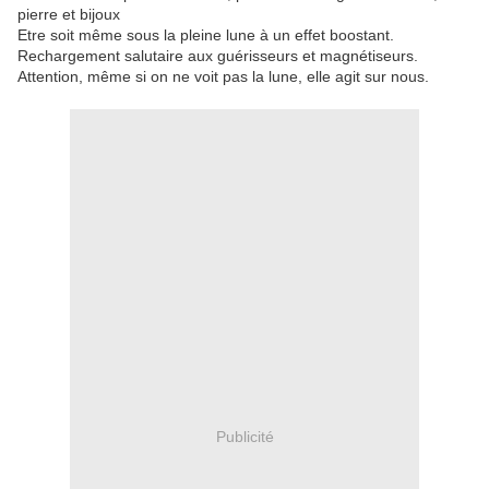
pierre et bijoux
Etre soit même sous la pleine lune à un effet boostant.
Rechargement salutaire aux guérisseurs et magnétiseurs.
Attention, même si on ne voit pas la lune, elle agit sur nous.
Publicité