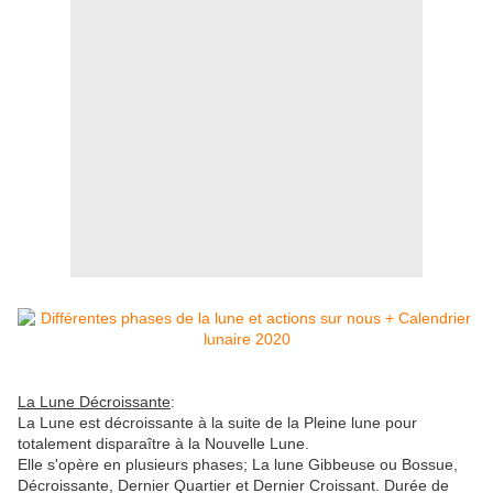
La Lune Décroissante
:
La Lune est décroissante à la suite de la Pleine lune pour
totalement disparaître à la Nouvelle Lune.
Elle s'opère en plusieurs phases; La lune Gibbeuse ou Bossue,
Décroissante, Dernier Quartier et Dernier Croissant. Durée de