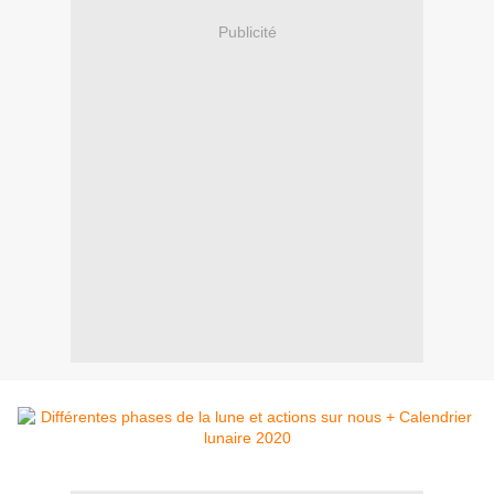
Publicité