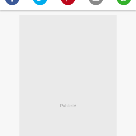
Publicité