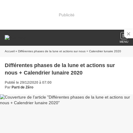
Publicité
MENU
Accueil
» Différentes phases de la lune et actions sur nous + Calendrier lunaire 2020
Différentes phases de la lune et actions sur
nous + Calendrier lunaire 2020
Publié le 29/12/2020 à 07:00
Par
Parti de Zéro