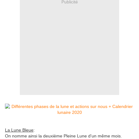
Publicité
La Lune Bleue
:
On nomme ainsi la deuxième Pleine Lune d'un même mois.