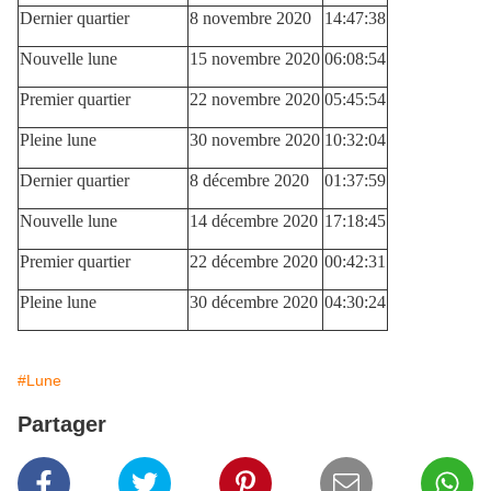
Dernier quartier
8 novembre 2020
14:47:38
Nouvelle lune
15 novembre 2020
06:08:54
Premier quartier
22 novembre 2020
05:45:54
Pleine lune
30 novembre 2020
10:32:04
Dernier quartier
8 décembre 2020
01:37:59
Nouvelle lune
14 décembre 2020
17:18:45
Premier quartier
22 décembre 2020
00:42:31
Pleine lune
30 décembre 2020
04:30:24
#Lune
Partager