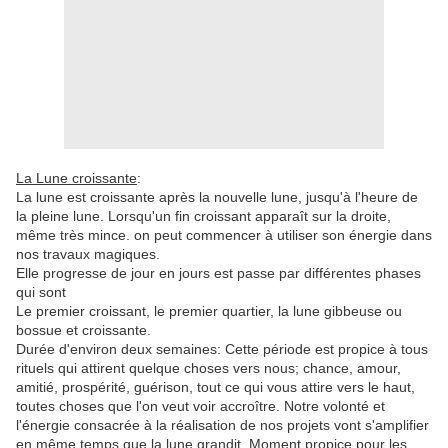
La Lune croissante
:
La lune est croissante après la nouvelle lune, jusqu'à l'heure de
la pleine lune. Lorsqu'un fin croissant apparaît sur la droite,
même très mince. on peut commencer à utiliser son énergie dans
nos travaux magiques.
Elle progresse de jour en jours est passe par différentes phases
qui sont
Le premier croissant, le premier quartier, la lune gibbeuse ou
bossue et croissante.
Durée d'environ deux semaines: Cette période est propice à tous
rituels qui attirent quelque choses vers nous; chance, amour,
amitié, prospérité, guérison, tout ce qui vous attire vers le haut,
toutes choses que l'on veut voir accroître. Notre volonté et
l'énergie consacrée à la réalisation de nos projets vont s'amplifier
en même temps que la lune grandit. Moment propice pour les