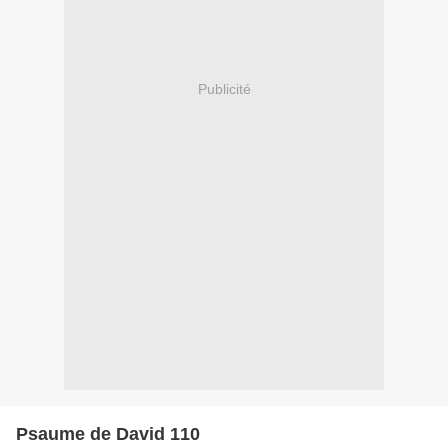
Publicité
Psaume de David 110