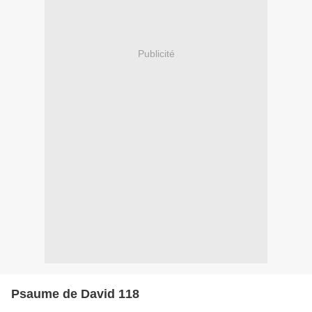
Publicité
Psaume de David 118