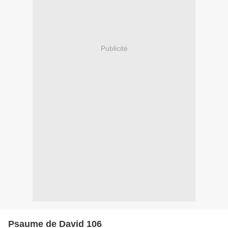
Publicité
Psaume de David 106