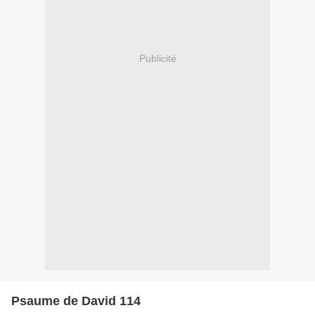
Publicité
Psaume de David 114