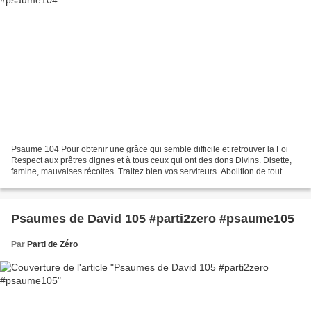
Psaume 104 Pour obtenir une grâce qui semble difficile et retrouver la Foi
Respect aux prêtres dignes et à tous ceux qui ont des dons Divins. Disette,
famine, mauvaises récoltes. Traitez bien vos serviteurs. Abolition de tout
esclavage. Prolétariat :...
Psaumes de David 105 #parti2zero #psaume105
Par
Parti de Zéro