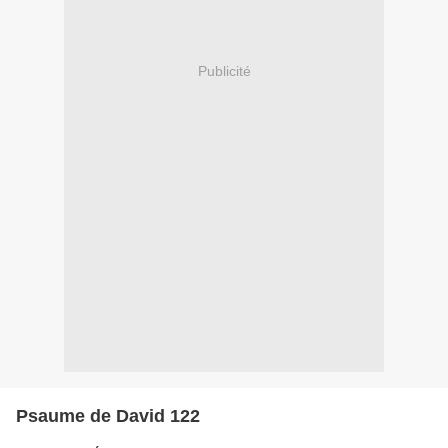
Publicité
Psaume de David 122