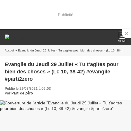
Publicité
MENU
Accueil
» Evangile du Jeudi 29 Juillet « Tu t’agites pour bien des choses » (Lc 10, 38-42) #evangile #parti2zero
Evangile du Jeudi 29 Juillet « Tu t’agites pour
bien des choses » (Lc 10, 38-42) #evangile
#parti2zero
Publié le 29/07/2021 à 06:03
Par
Parti de Zéro