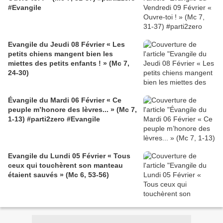
#Evangile
Evangile du Jeudi 08 Février « Les
petits chiens mangent bien les
miettes des petits enfants ! » (Mc 7,
24-30)
Évangile du Mardi 06 Février « Ce
peuple m’honore des lèvres... » (Mc 7,
1-13) #parti2zero #Evangile
Evangile du Lundi 05 Février « Tous
ceux qui touchèrent son manteau
étaient sauvés » (Mc 6, 53-56)