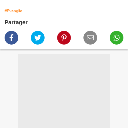
#Evangile
Partager