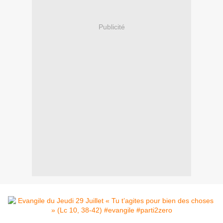
Publicité