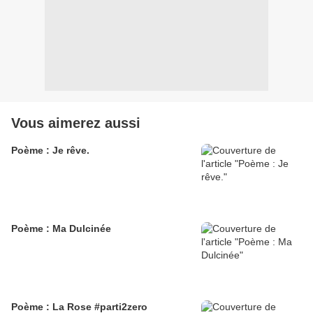
Vous aimerez aussi
Poème : Je rêve.
Poème : Ma Dulcinée
Poème : La Rose #parti2zero