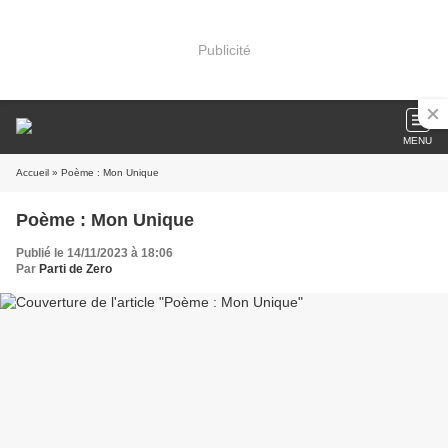
Publicité
MENU
Accueil
» Poème : Mon Unique
Poème : Mon Unique
Publié le 14/11/2023 à 18:06
Par
Parti de Zero