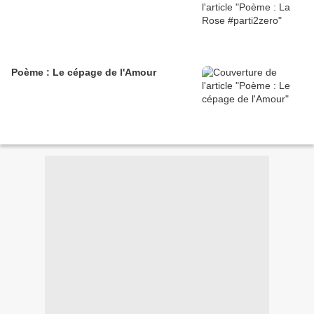
Poème : Le cépage de l'Amour