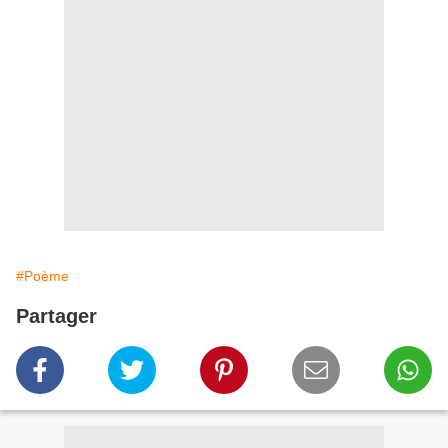
#Poème
Partager