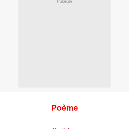
Publicité
Poème