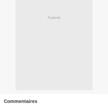
Publicité
Commentaires