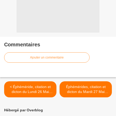
Commentaires
Ajouter un commentaire
< Éphéméride, citation et
Éphémérides, citation et
dicton du Lundi 26 Mai
dicton du Mardi 27 Mai
2025
2025 >
Hébergé par Overblog