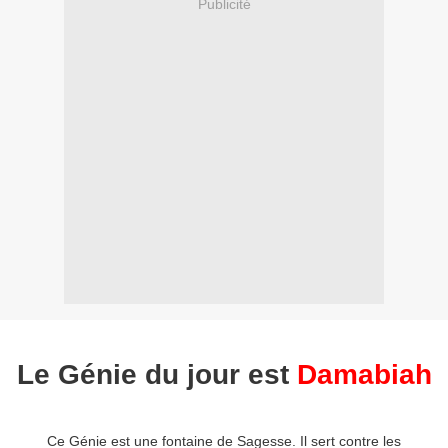
Publicité
Le Génie du jour est
Damabiah
Ce Génie est une fontaine de Sagesse. Il sert contre les