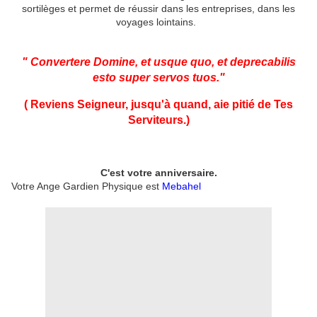
sortilèges et permet de réussir dans les entreprises, dans les
voyages lointains.
" Convertere Domine, et usque quo, et deprecabilis
esto super servos tuos."
( Reviens Seigneur, jusqu'à quand, aie pitié de Tes
Serviteurs.
)
C'est votre anniversaire.
Votre Ange Gardien Physique est
Mebahel