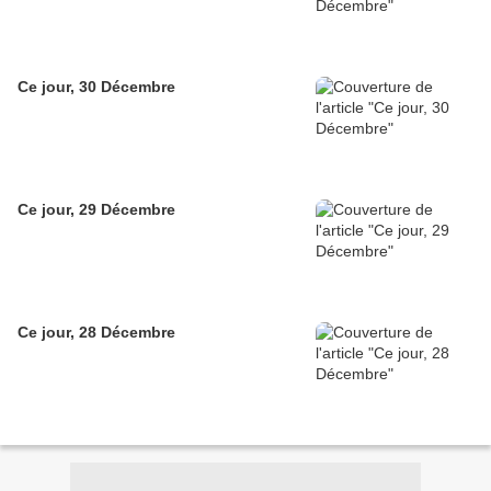
Ce jour, 30 Décembre
Ce jour, 29 Décembre
Ce jour, 28 Décembre