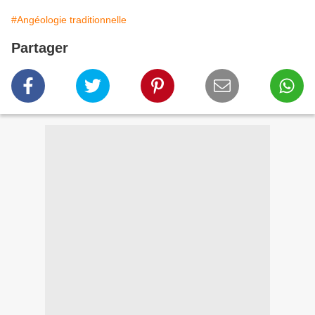
#Angéologie traditionnelle
Partager