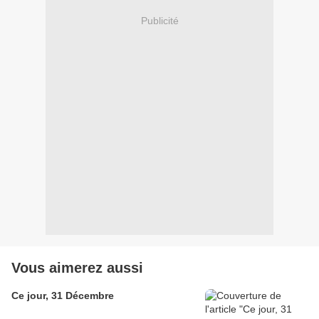
Publicité
Vous aimerez aussi
Ce jour, 31 Décembre