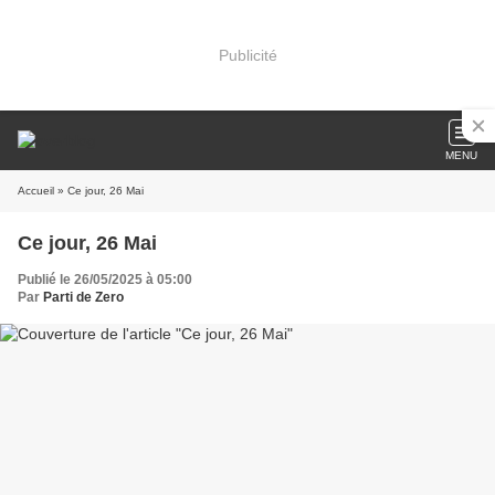
Publicité
MENU
Accueil
» Ce jour, 26 Mai
Ce jour, 26 Mai
Publié le 26/05/2025 à 05:00
Par
Parti de Zero