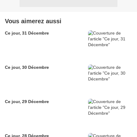
Vous aimerez aussi
Ce jour, 31 Décembre
Ce jour, 30 Décembre
Ce jour, 29 Décembre
Ce jour, 28 Décembre