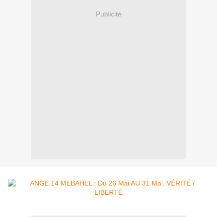
Publicité