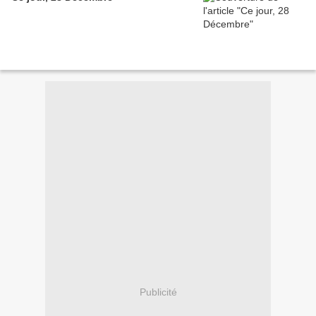
Publicité