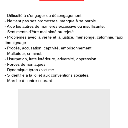
- Difficulté à s'engager ou désengagement.
- Ne tient pas ses promesses, manque à sa parole.
- Aide les autres de manières excessive ou insuffisante.
- Sentiments d'être mal aimé ou rejeté.
- Problèmes avec la vérité et la justice, mensonge, calomnie, faux
témoignage.
- Procès, accusation, captivité, emprisonnement.
- Malfaiteur, criminel.
- Usurpation, lutte intérieure, adversité, oppression.
- Forces démoniaques.
- Dynamique tyran / victime.
- S'identifie à la loi et aux conventions sociales.
- Marche à contre-courant.