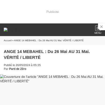
Publicité
MENU
Accueil
» ANGE 14 MEBAHEL : Du 26 Mai AU 31 Mai. VÉRITÉ / LIBERTÉ
ANGE 14 MEBAHEL : Du 26 Mai AU 31 Mai.
VÉRITÉ / LIBERTÉ
Publié le 26/05/2024 à 05:35
Par
Parti de Zéro