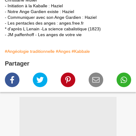
- Initiation à la Kaballe : Haziel
- Notre Ange Gardien existe : Haziel
- Communiquer avec son Ange Gardien : Haziel
- Les pentacles des anges : anges.free.fr
* d'après L Lenain -La science cabalistique (1823)
- JM paffenhoff - Les anges de votre vie
#Angéologie traditionnelle
#Anges
#Kabbale
Partager