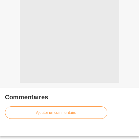
Commentaires
Ajouter un commentaire