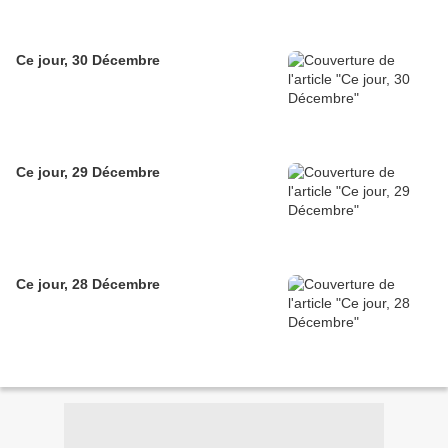
Ce jour, 30 Décembre
Ce jour, 29 Décembre
Ce jour, 28 Décembre