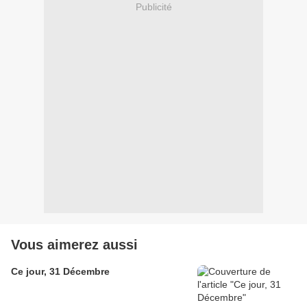
Publicité
Vous aimerez aussi
Ce jour, 31 Décembre