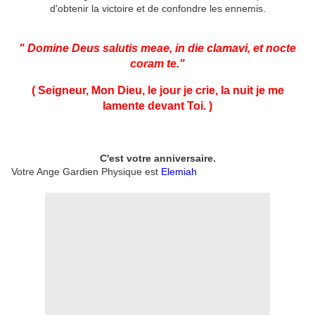
d'obtenir la victoire et de confondre les ennemis.
" Domine Deus salutis meae, in die clamavi, et nocte
coram te."
( Seigneur, Mon Dieu, le jour je crie, la nuit je me
lamente devant Toi.
)
C'est votre anniversaire.
Votre Ange Gardien Physique est
Elemiah