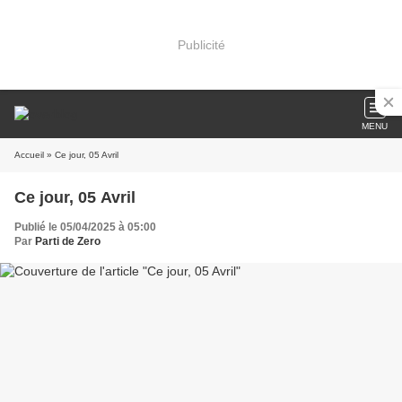
Publicité
MENU
Accueil
» Ce jour, 05 Avril
Ce jour, 05 Avril
Publié le 05/04/2025 à 05:00
Par
Parti de Zero