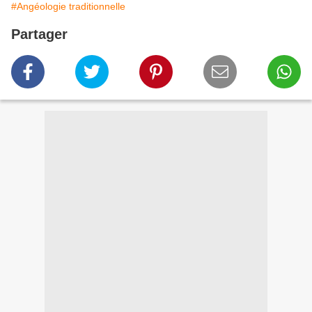
#Angéologie traditionnelle
Partager