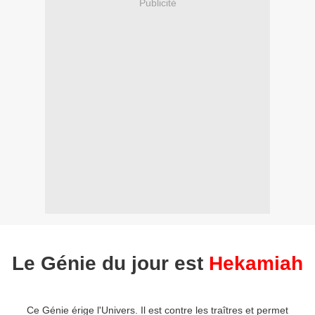
Publicité
Le Génie du jour est
Hekamiah
Ce Génie érige l'Univers. Il est contre les traîtres et permet