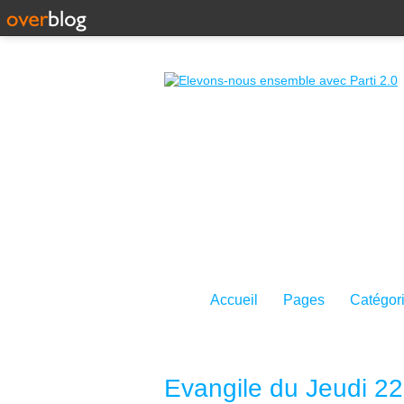
Accueil
Pages
Catégor
Evangile du Jeudi 22 