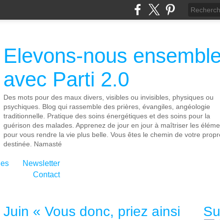
Elevons-nous ensembl
avec Parti 2.0
Des mots pour des maux divers, visibles ou invisibles, physiques ou
psychiques. Blog qui rassemble des prières, évangiles, angéologie
traditionnelle. Pratique des soins énergétiques et des soins pour la
guérison des malades. Apprenez de jour en jour à maîtriser les éléme
pour vous rendre la vie plus belle. Vous êtes le chemin de votre propr
destinée. Namasté
ies
Newsletter
Contact
Juin « Vous donc, priez ainsi
Su