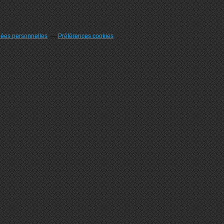
nées personnelles
Préférences cookies