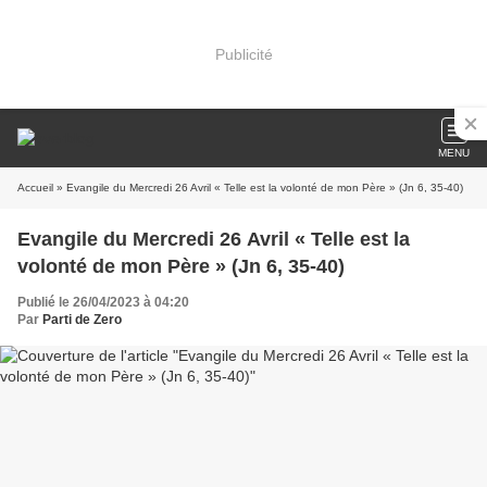
Publicité
MENU
Accueil
» Evangile du Mercredi 26 Avril « Telle est la volonté de mon Père » (Jn 6, 35-40)
Evangile du Mercredi 26 Avril « Telle est la
volonté de mon Père » (Jn 6, 35-40)
Publié le 26/04/2023 à 04:20
Par
Parti de Zero