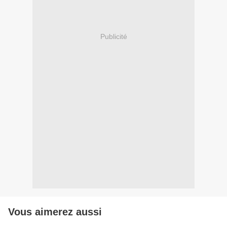
Publicité
Vous aimerez aussi