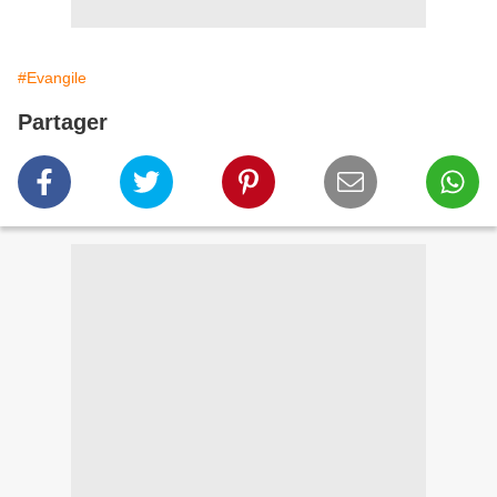
#Evangile
Partager