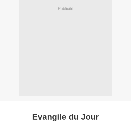
Publicité
Evangile du Jour