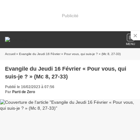
Publicité
MENU
Accueil
» Evangile du Jeudi 16 Février « Pour vous, qui suis-je ? » (Mc 8, 27-33)
Evangile du Jeudi 16 Février « Pour vous, qui
suis-je ? » (Mc 8, 27-33)
Publié le 16/02/2023 à 07:56
Par
Parti de Zero