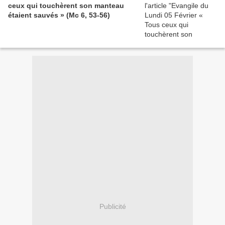
ceux qui touchèrent son manteau
étaient sauvés » (Mc 6, 53-56)
Publicité