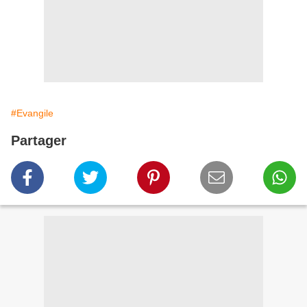
#Evangile
Partager