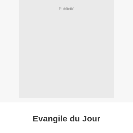
Publicité
Evangile du Jour