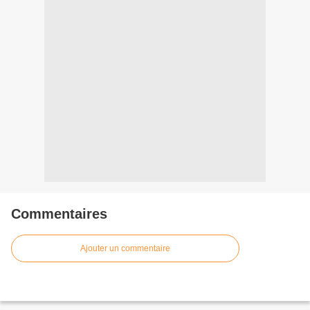
Commentaires
Ajouter un commentaire