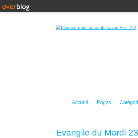
Accueil
Pages
Catégor
Evangile du Mardi 23