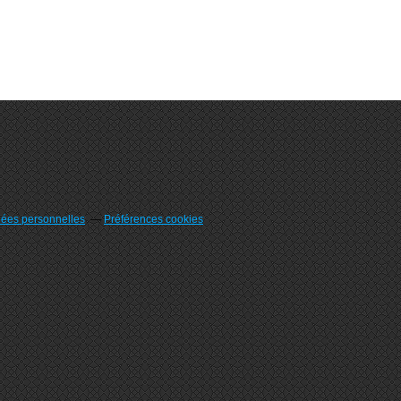
nées personnelles
Préférences cookies