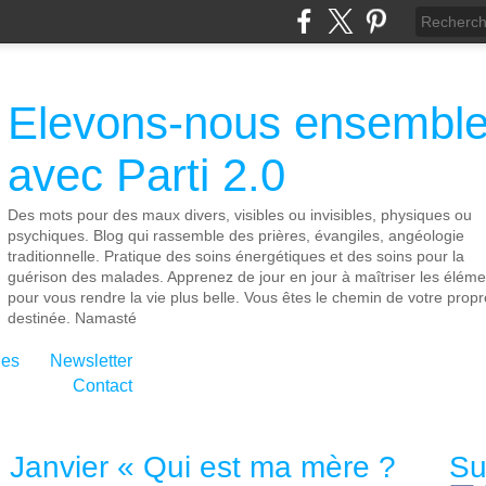
Elevons-nous ensembl
avec Parti 2.0
Des mots pour des maux divers, visibles ou invisibles, physiques ou
psychiques. Blog qui rassemble des prières, évangiles, angéologie
traditionnelle. Pratique des soins énergétiques et des soins pour la
guérison des malades. Apprenez de jour en jour à maîtriser les éléme
pour vous rendre la vie plus belle. Vous êtes le chemin de votre propr
destinée. Namasté
ies
Newsletter
Contact
 Janvier « Qui est ma mère ?
Su