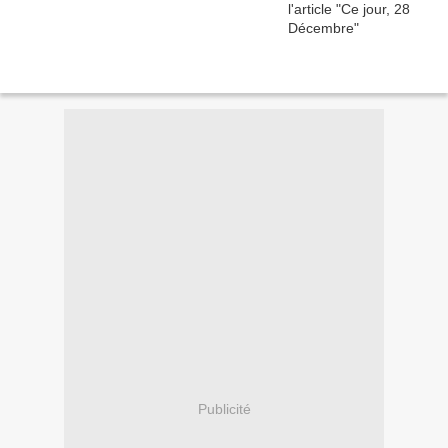
Publicité