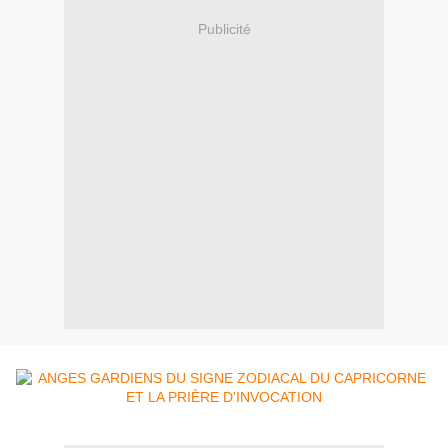
Publicité