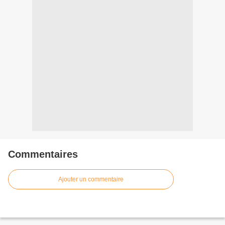
Commentaires
Ajouter un commentaire