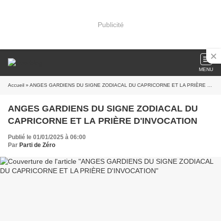
Publicité
MENU
Accueil
» ANGES GARDIENS DU SIGNE ZODIACAL DU CAPRICORNE ET LA PRIÈRE D'INVOCATION
ANGES GARDIENS DU SIGNE ZODIACAL DU
CAPRICORNE ET LA PRIÈRE D'INVOCATION
Publié le 01/01/2025 à 06:00
Par
Parti de Zéro