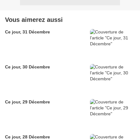
Vous aimerez aussi
Ce jour, 31 Décembre
Ce jour, 30 Décembre
Ce jour, 29 Décembre
Ce jour, 28 Décembre