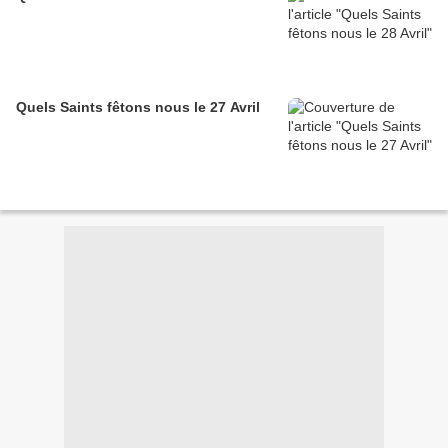
Quels Saints fêtons nous le 27 Avril