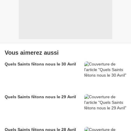
Vous aimerez aussi
Quels Saints fêtons nous le 30 Avril
Quels Saints fêtons nous le 29 Avril
Quels Saints fêtons nous le 28 Avril