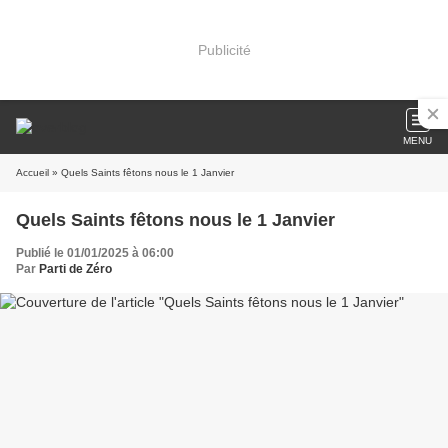
Publicité
MENU
Accueil
» Quels Saints fêtons nous le 1 Janvier
Quels Saints fêtons nous le 1 Janvier
Publié le 01/01/2025 à 06:00
Par
Parti de Zéro