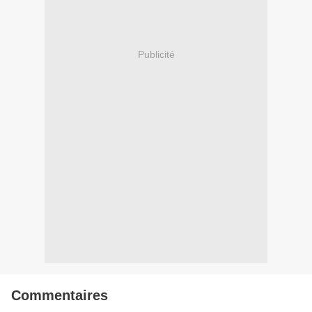
Publicité
Commentaires