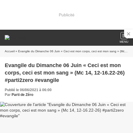
Publicité
MENU
Accueil
» Evangile du Dimanche 06 Juin « Ceci est mon corps, ceci est mon sang » (Mc 14, 12-16.22-26) #parti2zero #evangile
Evangile du Dimanche 06 Juin « Ceci est mon
corps, ceci est mon sang » (Mc 14, 12-16.22-26)
#parti2zero #evangile
Publié le 06/06/2021 à 06:00
Par
Parti de Zéro