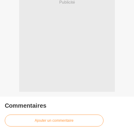
Publicité
Commentaires
Ajouter un commentaire