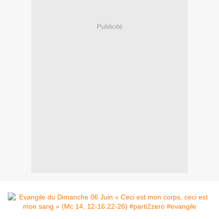
Publicité