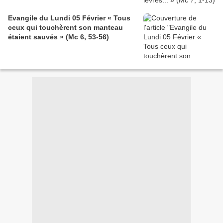
Evangile du Lundi 05 Février « Tous
ceux qui touchèrent son manteau
étaient sauvés » (Mc 6, 53-56)