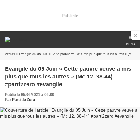
Publicité
MENU
Accueil
» Evangile du 05 Juin « Cette pauvre veuve a mis plus que tous les autres » (Mc 12, 38-44) #parti2zero #evangile
Evangile du 05 Juin « Cette pauvre veuve a mis
plus que tous les autres » (Mc 12, 38-44)
#parti2zero #evangile
Publié le 05/06/2021 à 06:00
Par
Parti de Zéro