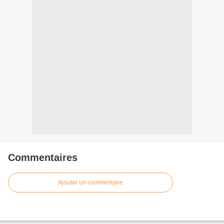
Commentaires
Ajouter un commentaire