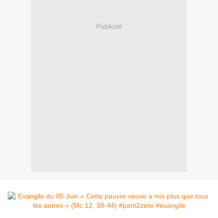
Publicité