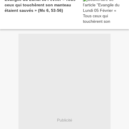
ceux qui touchèrent son manteau
étaient sauvés » (Mc 6, 53-56)
Publicité