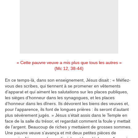
« Cette pauvre veuve a mis plus que tous les autres »
(Mc 12, 38-44)
En ce temps-là, dans son enseignement, Jésus disait : « Méfiez-
vous des scribes, qui tiennent à se promener en vêtements
d’apparat et qui aiment les salutations sur les places publiques,
les sièges d’honneur dans les synagogues, et les places
d’honneur dans les dîners. Ils dévorent les biens des veuves et,
pour l’apparence, ils font de longues prières : ils seront d’autant
plus sévèrement jugés. » Jésus s’était assis dans le Temple en
face de la salle du trésor, et regardait comment la foule y mettait
de l’argent. Beaucoup de riches y mettaient de grosses sommes.
Une pauvre veuve s’avança et mit deux petites pièces de