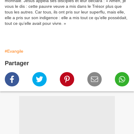
monnaie. Jésus appela ses disciples et leur déclara : « Amen, je
vous le dis : cette pauvre veuve a mis dans le Trésor plus que
tous les autres. Car tous, ils ont pris sur leur superflu, mais elle,
elle a pris sur son indigence : elle a mis tout ce qu’elle possédait,
tout ce qu’elle avait pour vivre. »
#Evangile
Partager