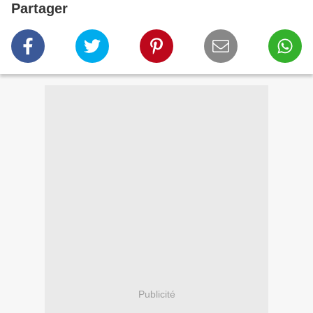
Partager
Publicité