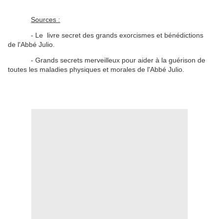
Sources :
- Le livre secret des grands exorcismes et bénédictions
de l'Abbé Julio.
- Grands secrets merveilleux pour aider à la guérison de
toutes les maladies physiques et morales de l'Abbé Julio.