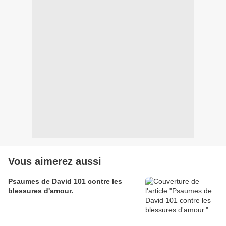
Vous aimerez aussi
Psaumes de David 101 contre les
blessures d'amour.