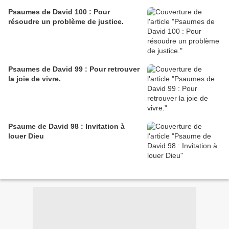
Psaumes de David 100 : Pour
résoudre un problème de justice.
Psaumes de David 99 : Pour retrouver
la joie de vivre.
Psaume de David 98 : Invitation à
louer Dieu