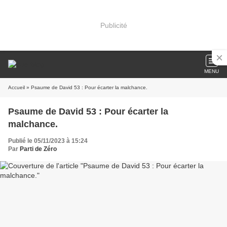
Publicité
MENU
Accueil
» Psaume de David 53 : Pour écarter la malchance.
Psaume de David 53 : Pour écarter la
malchance.
Publié le 05/11/2023 à 15:24
Par
Parti de Zéro