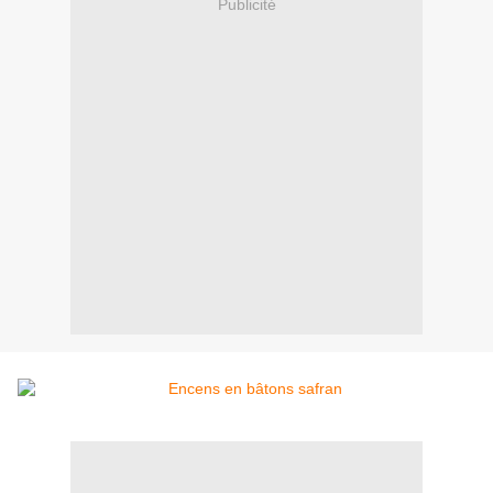
Publicité