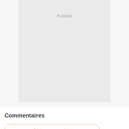
Publicité
Commentaires