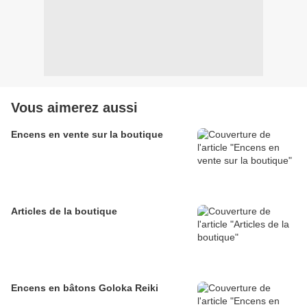
Vous aimerez aussi
Encens en vente sur la boutique
Articles de la boutique
Encens en bâtons Goloka Reiki