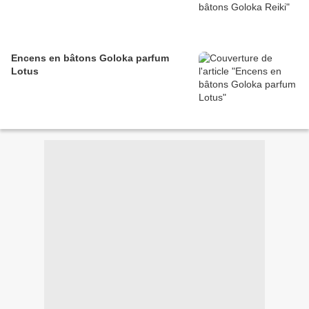
Encens en bâtons Goloka parfum
Lotus