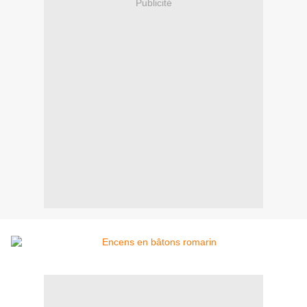
Publicité