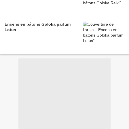
Encens en bâtons Goloka parfum
Lotus