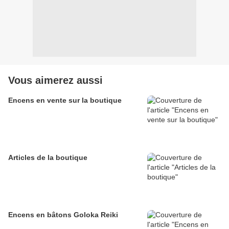
Vous aimerez aussi
Encens en vente sur la boutique
Articles de la boutique
Encens en bâtons Goloka Reiki