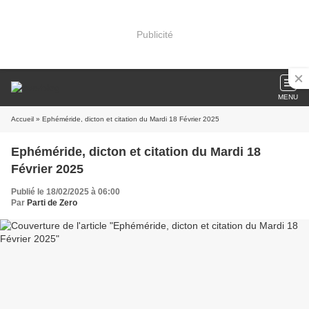
Publicité
MENU
Accueil
» Ephéméride, dicton et citation du Mardi 18 Février 2025
Ephéméride, dicton et citation du Mardi 18
Février 2025
Publié le 18/02/2025 à 06:00
Par
Parti de Zero