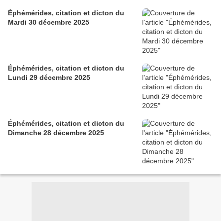
Éphémérides, citation et dicton du
Mardi 30 décembre 2025
Éphémérides, citation et dicton du
Lundi 29 décembre 2025
Éphémérides, citation et dicton du
Dimanche 28 décembre 2025