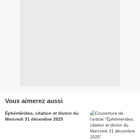
Vous aimerez aussi
Éphémérides, citation et dicton du
Mercredi 31 décembre 2025