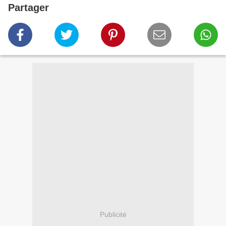
Partager
Publicité