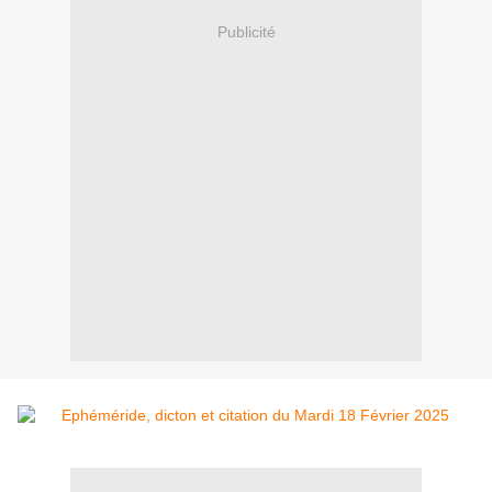
Publicité