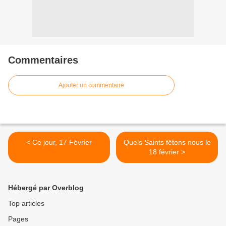
Commentaires
Ajouter un commentaire
< Ce jour, 17 Février
Quels Saints fêtons nous le
18 février >
Hébergé par Overblog
Top articles
Pages