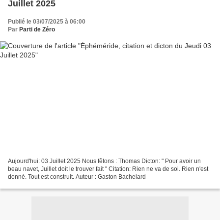
Juillet 2025
Publié le 03/07/2025 à 06:00
Par
Parti de Zéro
Aujourd'hui: 03 Juillet 2025 Nous fêtons : Thomas Dicton: " Pour avoir un
beau navet, Juillet doit le trouver fait " Citation: Rien ne va de soi. Rien n'est
donné. Tout est construit. Auteur : Gaston Bachelard