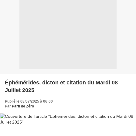
Éphémérides, dicton et citation du Mardi 08
Juillet 2025
Publié le 08/07/2025 à 06:00
Par
Parti de Zéro