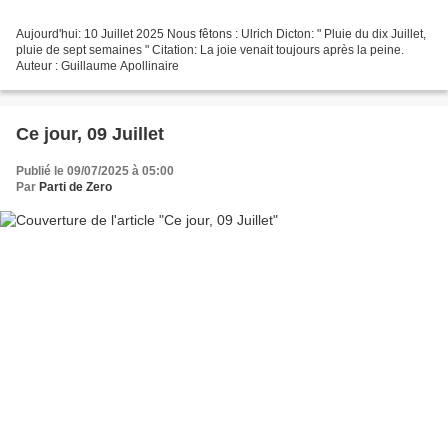
Aujourd'hui: 10 Juillet 2025 Nous fêtons : Ulrich Dicton: " Pluie du dix Juillet,
pluie de sept semaines " Citation: La joie venait toujours après la peine.
Auteur : Guillaume Apollinaire
Ce jour, 09 Juillet
Publié le 09/07/2025 à 05:00
Par
Parti de Zero