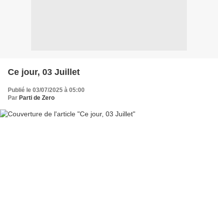
Ce jour, 03 Juillet
Publié le 03/07/2025 à 05:00
Par
Parti de Zero