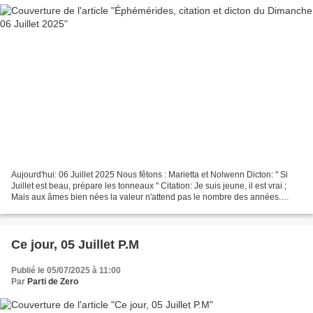
Aujourd'hui: 06 Juillet 2025 Nous fêtons : Marietta et Nolwenn Dicton: " Si
Juillet est beau, prépare les tonneaux " Citation: Je suis jeune, il est vrai ;
Mais aux âmes bien nées la valeur n'attend pas le nombre des années.
Auteur : Pierre Corneille
Ce jour, 05 Juillet P.M
Publié le 05/07/2025 à 11:00
Par
Parti de Zero