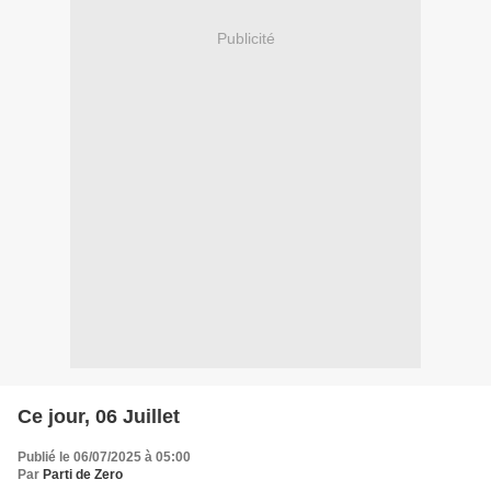
Publicité
Ce jour, 06 Juillet
Publié le 06/07/2025 à 05:00
Par
Parti de Zero