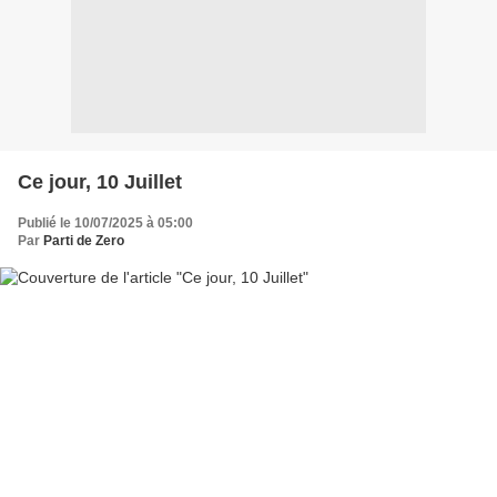
Ce jour, 10 Juillet
Publié le 10/07/2025 à 05:00
Par
Parti de Zero