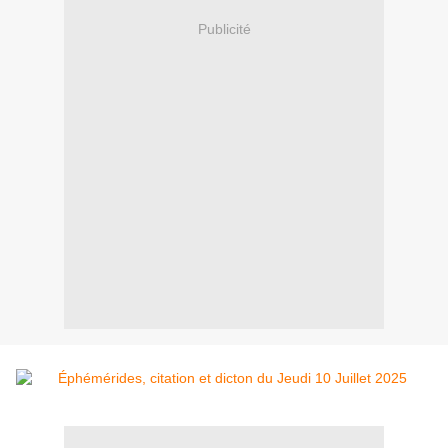
Publicité