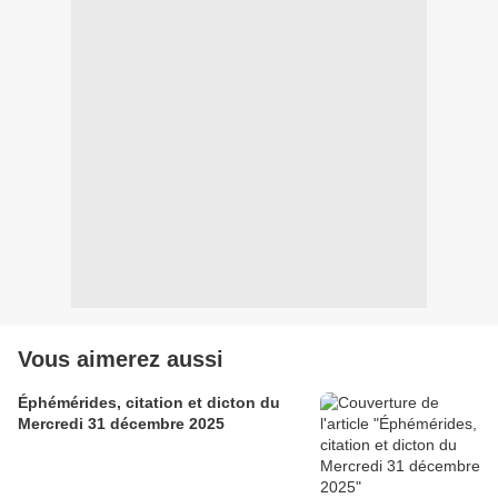
Vous aimerez aussi
Éphémérides, citation et dicton du
Mercredi 31 décembre 2025