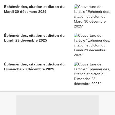
Éphémérides, citation et dicton du
Mardi 30 décembre 2025
Éphémérides, citation et dicton du
Lundi 29 décembre 2025
Éphémérides, citation et dicton du
Dimanche 28 décembre 2025