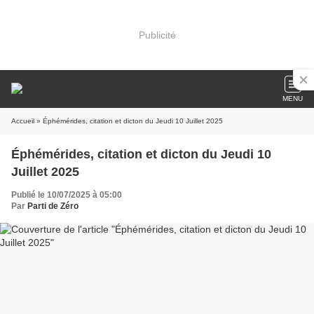
Publicité
MENU
Accueil
» Éphémérides, citation et dicton du Jeudi 10 Juillet 2025
Éphémérides, citation et dicton du Jeudi 10
Juillet 2025
Publié le 10/07/2025 à 05:00
Par
Parti de Zéro