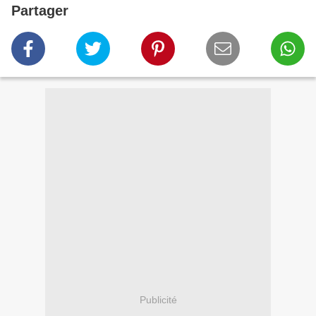
Partager
Publicité