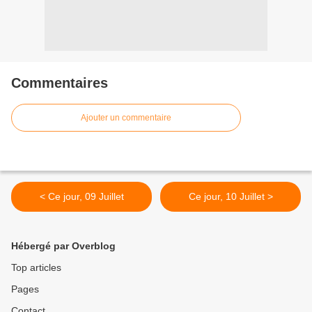
Commentaires
Ajouter un commentaire
< Ce jour, 09 Juillet
Ce jour, 10 Juillet >
Hébergé par Overblog
Top articles
Pages
Contact