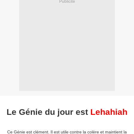
Publicité
Le Génie du jour est
Lehahiah
Ce Génie est clément. Il est utile contre la colère et maintient la