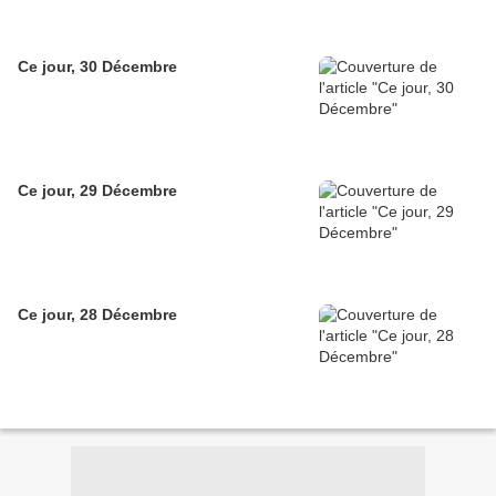
Ce jour, 30 Décembre
Ce jour, 29 Décembre
Ce jour, 28 Décembre