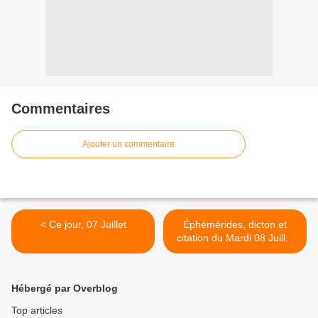
Commentaires
Ajouter un commentaire
< Ce jour, 07 Juillet
Éphémérides, dicton et
citation du Mardi 08 Juillet
2025 >
Hébergé par Overblog
Top articles