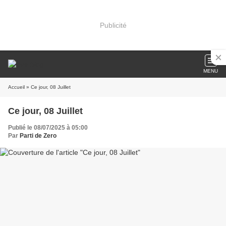
Publicité
MENU
Accueil
» Ce jour, 08 Juillet
Ce jour, 08 Juillet
Publié le 08/07/2025 à 05:00
Par
Parti de Zero