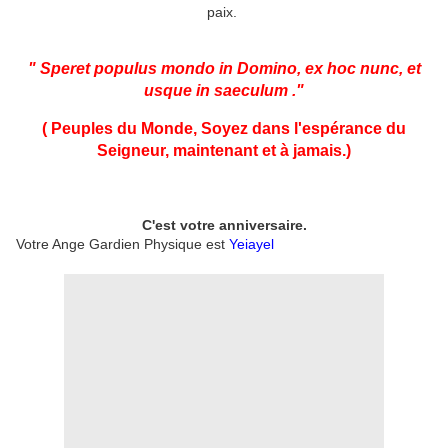
paix.
" Speret populus mondo in Domino, ex hoc nunc, et
usque in saeculum ."
( Peuples du Monde, Soyez dans l'espérance du
Seigneur, maintenant et à jamais
.)
C'est votre anniversaire.
Votre Ange Gardien Physique est
Yeiayel