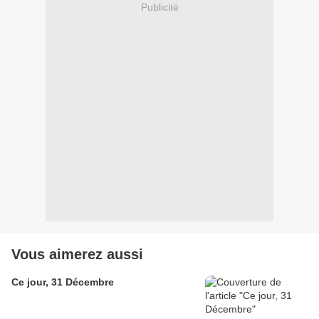
Publicité
Vous aimerez aussi
Ce jour, 31 Décembre