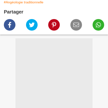
#Angéologie traditionnelle
Partager