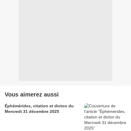
Vous aimerez aussi
Éphémérides, citation et dicton du
Mercredi 31 décembre 2025