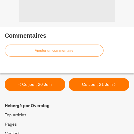
Commentaires
Ajouter un commentaire
< Ce jour, 20 Juin
Ce Jour, 21 Juin >
Hébergé par Overblog
Top articles
Pages
Contact