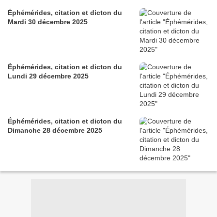
Éphémérides, citation et dicton du
Mardi 30 décembre 2025
Éphémérides, citation et dicton du
Lundi 29 décembre 2025
Éphémérides, citation et dicton du
Dimanche 28 décembre 2025