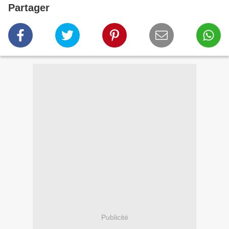
Partager
Publicité