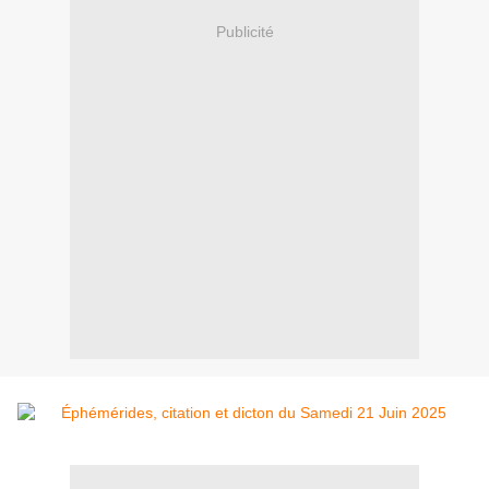
Publicité