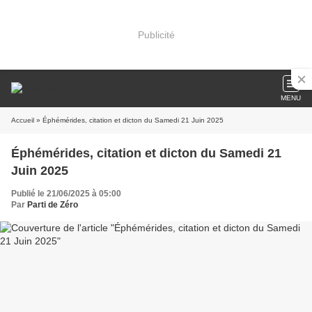
Publicité
MENU
Accueil
» Éphémérides, citation et dicton du Samedi 21 Juin 2025
Éphémérides, citation et dicton du Samedi 21
Juin 2025
Publié le 21/06/2025 à 05:00
Par
Parti de Zéro