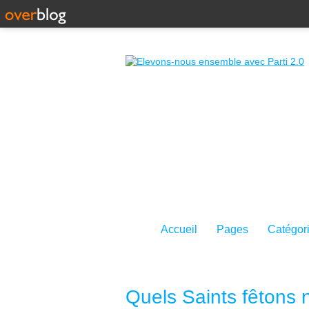
Accueil
Pages
Catégor
Quels Saints fêtons 