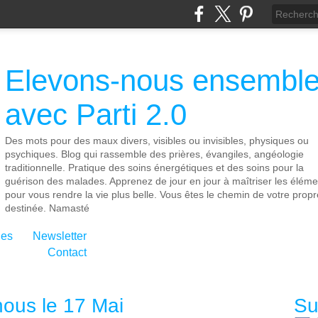
Elevons-nous ensembl
avec Parti 2.0
Des mots pour des maux divers, visibles ou invisibles, physiques ou
psychiques. Blog qui rassemble des prières, évangiles, angéologie
traditionnelle. Pratique des soins énergétiques et des soins pour la
guérison des malades. Apprenez de jour en jour à maîtriser les éléme
pour vous rendre la vie plus belle. Vous êtes le chemin de votre propr
destinée. Namasté
ies
Newsletter
Contact
nous le 17 Mai
Su