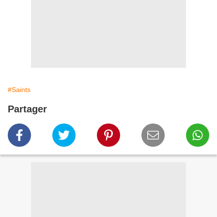
#Saints
Partager