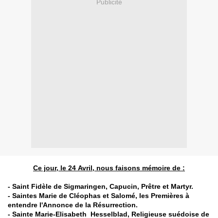
Publicité
Ce jour, le 24 Avril, nous faisons mémoire de :
- Saint Fidèle de Sigmaringen, Capucin, Prêtre et Martyr.
- Saintes Marie de Cléophas et Salomé, les Premières à
entendre l'Annonce de la Résurrection.
- Sainte Marie-Elisabeth Hesselblad, Religieuse suédoise de