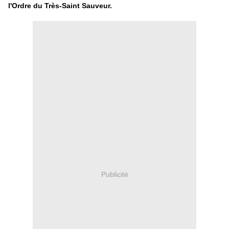
l'Ordre du Très-Saint Sauveur.
Publicité