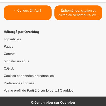
< Ce jour, 24 Avril
Éphéméride, citation et
dicton du Vendredi 25 Avril
2025 >
Hébergé par Overblog
Top articles
Pages
Contact
Signaler un abus
C.G.U.
Cookies et données personnelles
Préférences cookies
Voir le profil de Parti 2.0 sur le portail Overblog
Créer un blog sur Overblog