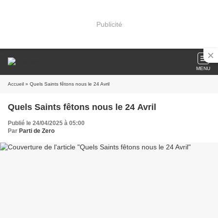
Publicité
MENU
Accueil
» Quels Saints fêtons nous le 24 Avril
Quels Saints fêtons nous le 24 Avril
Publié le 24/04/2025 à 05:00
Par
Parti de Zero