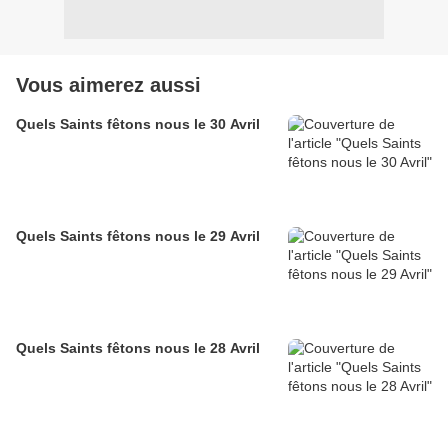
Vous aimerez aussi
Quels Saints fêtons nous le 30 Avril
Quels Saints fêtons nous le 29 Avril
Quels Saints fêtons nous le 28 Avril