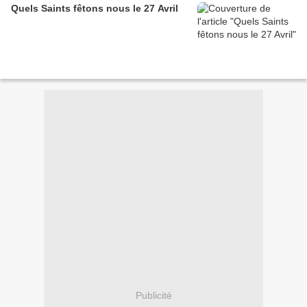
Quels Saints fêtons nous le 27 Avril
Publicité