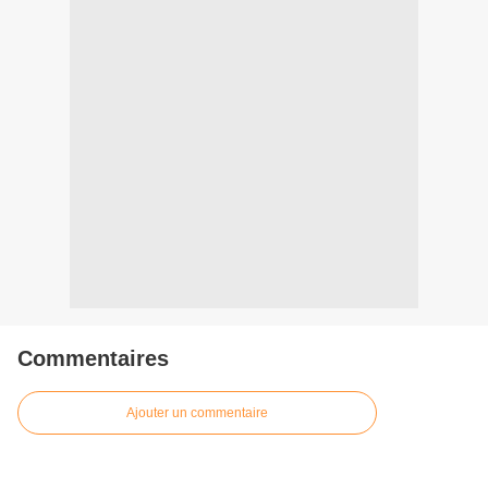
Commentaires
Ajouter un commentaire