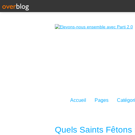
Accueil
Pages
Catégor
Quels Saints Fêtons