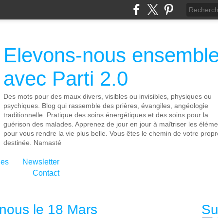
Elevons-nous ensembl
avec Parti 2.0
Des mots pour des maux divers, visibles ou invisibles, physiques ou
psychiques. Blog qui rassemble des prières, évangiles, angéologie
traditionnelle. Pratique des soins énergétiques et des soins pour la
guérison des malades. Apprenez de jour en jour à maîtriser les éléme
pour vous rendre la vie plus belle. Vous êtes le chemin de votre propr
destinée. Namasté
ies
Newsletter
Contact
 nous le 18 Mars
Su