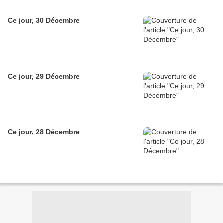
Ce jour, 30 Décembre
Ce jour, 29 Décembre
Ce jour, 28 Décembre