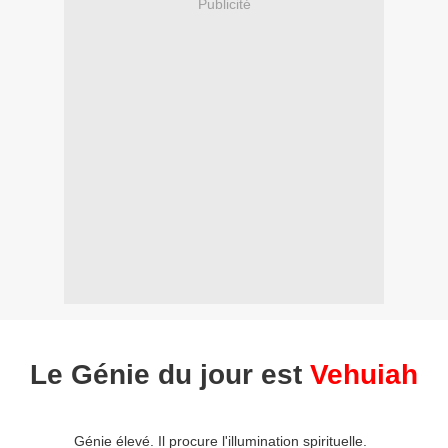
Publicité
Le Génie du jour est
Vehuiah
Génie élevé. Il procure l'illumination spirituelle.