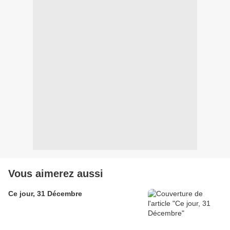
Vous aimerez aussi
Ce jour, 31 Décembre