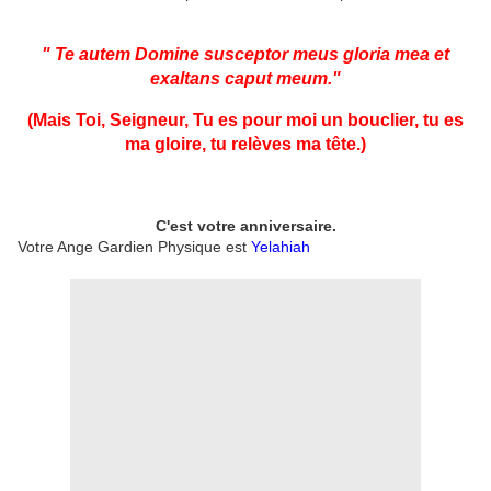
" Te autem Domine susceptor meus gloria mea et
exaltans caput meum."
(Mais Toi, Seigneur, Tu es pour moi un bouclier, tu es
ma gloire, tu relèves ma tête.
)
C'est votre anniversaire.
Votre Ange Gardien Physique est
Yelahiah