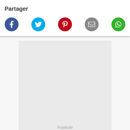
Partager
Publicité