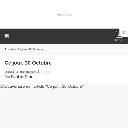
Publicité
MENU
Accueil
» Ce jour, 30 Octobre
Ce jour, 30 Octobre
Publié le 30/10/2025 à 06:00
Par
Parti de Zero