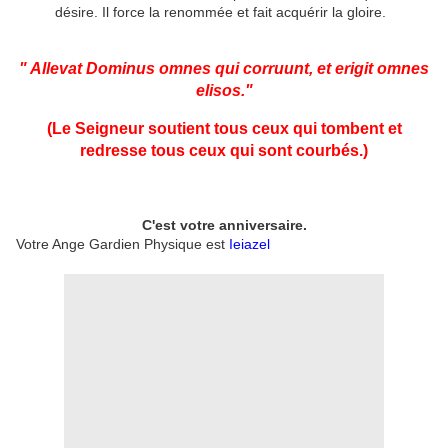
désire. Il force la renommée et fait acquérir la gloire.
" Allevat Dominus omnes qui corruunt, et erigit omnes
elisos."
(Le Seigneur soutient tous ceux qui tombent et
redresse tous ceux qui sont courbés.
)
C'est votre anniversaire.
Votre Ange Gardien Physique est
Ieiazel