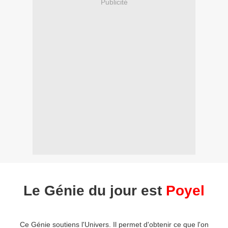
Publicité
Le Génie du jour est
Poyel
Ce Génie soutiens l'Univers. Il permet d'obtenir ce que l'on