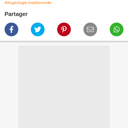
#Angéologie traditionnelle
Partager