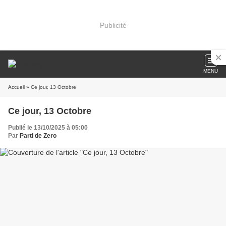
Publicité
MENU
Accueil
» Ce jour, 13 Octobre
Ce jour, 13 Octobre
Publié le 13/10/2025 à 05:00
Par
Parti de Zero