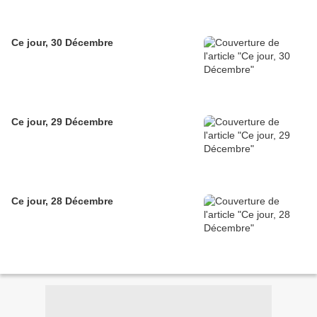
Ce jour, 30 Décembre
Ce jour, 29 Décembre
Ce jour, 28 Décembre