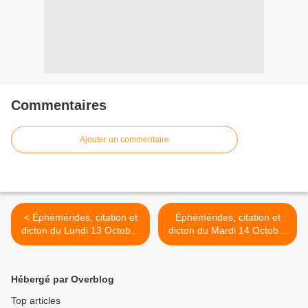
Commentaires
Ajouter un commentaire
< Éphémérides, citation et
Éphémérides, citation et
dicton du Lundi 13 Octobre
dicton du Mardi 14 Octobre
2025
2025 >
Hébergé par Overblog
Top articles