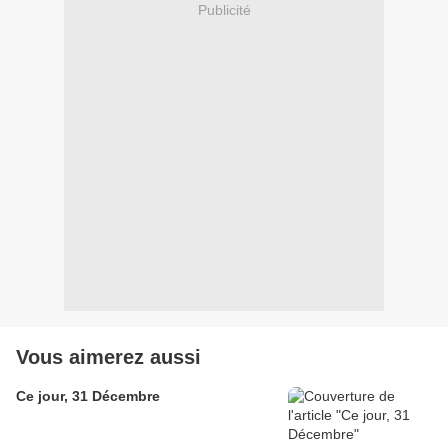
Publicité
Vous aimerez aussi
Ce jour, 31 Décembre