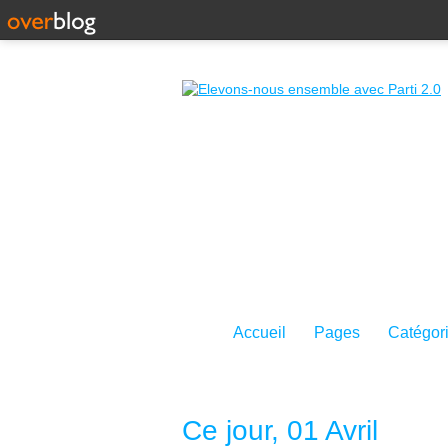
Accueil
Pages
Catégor
Ce jour, 01 Avril