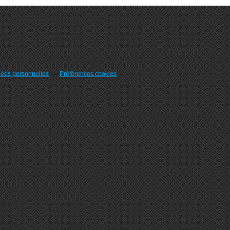
nées personnelles
Préférences cookies