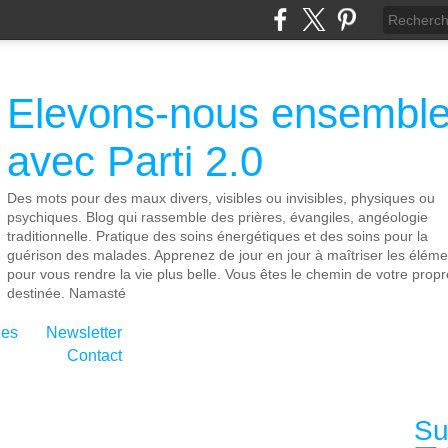
Elevons-nous ensembl
avec Parti 2.0
Des mots pour des maux divers, visibles ou invisibles, physiques ou
psychiques. Blog qui rassemble des prières, évangiles, angéologie
traditionnelle. Pratique des soins énergétiques et des soins pour la
guérison des malades. Apprenez de jour en jour à maîtriser les éléme
pour vous rendre la vie plus belle. Vous êtes le chemin de votre propr
destinée. Namasté
ies
Newsletter
Contact
Su