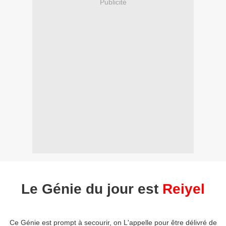
Publicité
Le Génie du jour est
Reiyel
Ce Génie est prompt à secourir, on L'appelle pour être délivré de