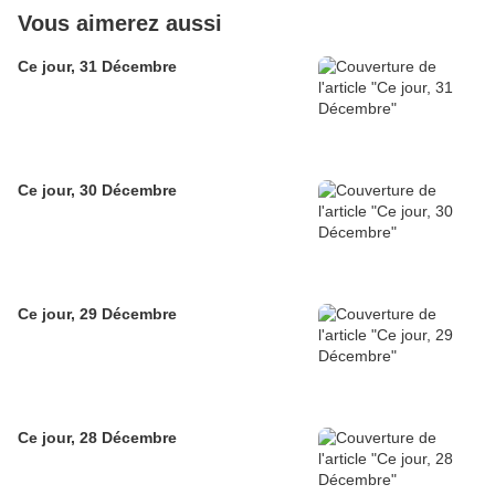
Vous aimerez aussi
Ce jour, 31 Décembre
Ce jour, 30 Décembre
Ce jour, 29 Décembre
Ce jour, 28 Décembre