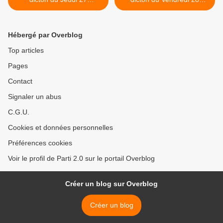
Novembre 2025
Novembre 2025 >
Hébergé par Overblog
Top articles
Pages
Contact
Signaler un abus
C.G.U.
Cookies et données personnelles
Préférences cookies
Voir le profil de Parti 2.0 sur le portail Overblog
Créer un blog sur Overblog
Créer un blog