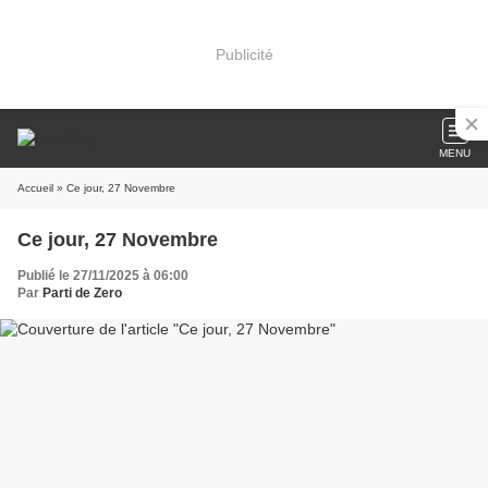
Publicité
MENU
Accueil
» Ce jour, 27 Novembre
Ce jour, 27 Novembre
Publié le 27/11/2025 à 06:00
Par
Parti de Zero