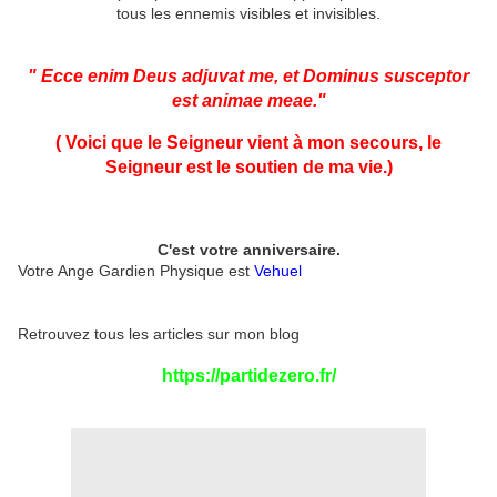
tous les ennemis visibles et invisibles.
" Ecce enim Deus adjuvat me, et Dominus susceptor
est animae meae."
( Voici que le Seigneur vient à mon secours, le
Seigneur est le soutien de ma vie
.)
C'est votre anniversaire.
Votre Ange Gardien Physique est
Vehuel
Retrouvez tous les articles sur mon blog
https://partidezero.fr/