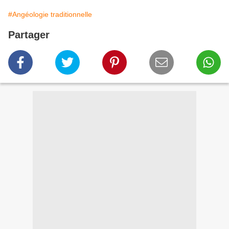
#Angéologie traditionnelle
Partager