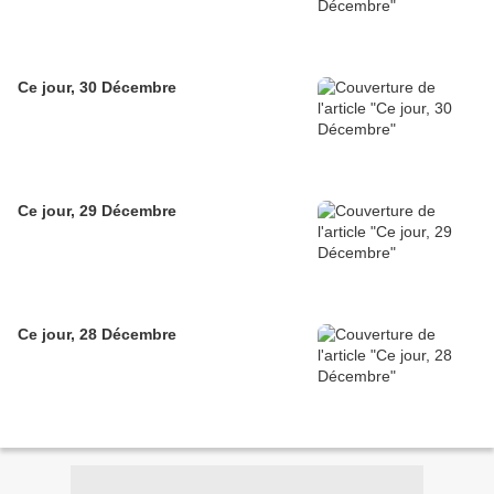
Ce jour, 30 Décembre
Ce jour, 29 Décembre
Ce jour, 28 Décembre