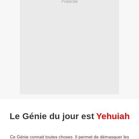
Publicité
Le Génie du jour est
Yehuiah
Ce Génie connait toutes choses .Il permet de démasquer les