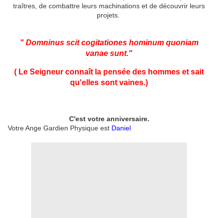
traîtres, de combattre leurs machinations et de découvrir leurs
projets.
" Domninus scit cogitationes hominum quoniam
vanae sunt."
( Le Seigneur connaît la pensée des hommes et sait
qu'elles sont vaines
.)
C'est votre anniversaire.
Votre Ange Gardien Physique est
Daniel