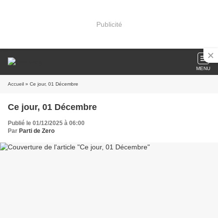
Publicité
MENU
Accueil
» Ce jour, 01 Décembre
Ce jour, 01 Décembre
Publié le 01/12/2025 à 06:00
Par
Parti de Zero