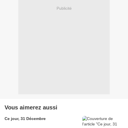
Publicité
Vous aimerez aussi
Ce jour, 31 Décembre