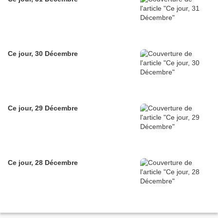
Ce jour, 30 Décembre
Ce jour, 29 Décembre
Ce jour, 28 Décembre