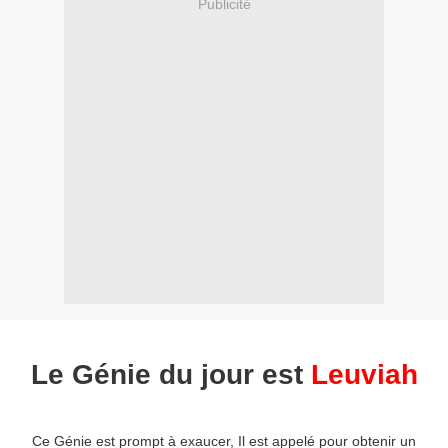
Publicité
Le Génie du jour est
Leuviah
Ce Génie est prompt à exaucer, Il est appelé pour obtenir un