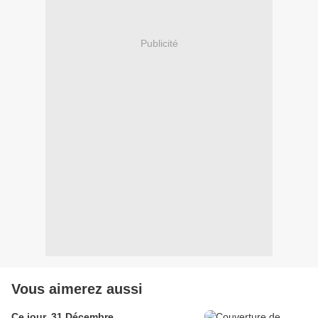
Publicité
Vous aimerez aussi
Ce jour, 31 Décembre