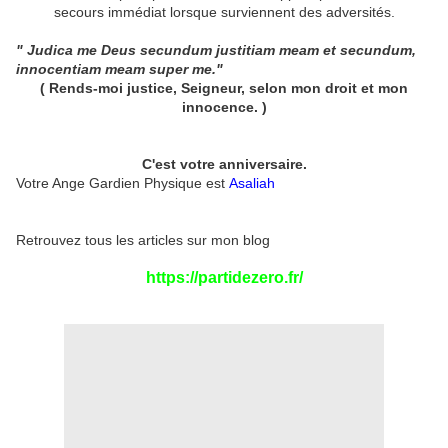
secours immédiat lorsque surviennent des adversités.
" Judica me Deus secundum justitiam meam et secundum,
innocentiam meam super me."
( Rends-moi justice, Seigneur, selon mon droit et mon
innocence. )
C'est votre anniversaire.
Votre Ange Gardien Physique est
Asaliah
Retrouvez tous les articles sur mon blog
https://partidezero.fr/