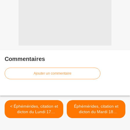
Commentaires
Ajouter un commentaire
< Éphémérides, citation et
Éphémérides, citation et
dicton du Lundi 17
dicton du Mardi 18
Novembre 2025
Novembre 2025 >