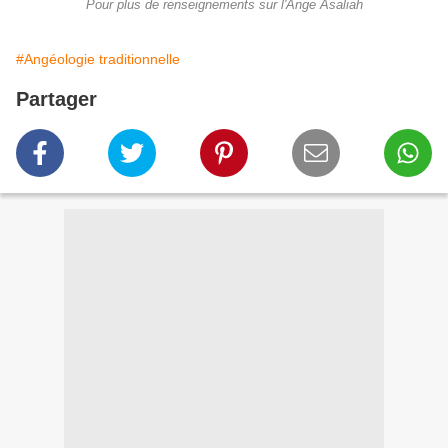
Pour plus de renseignements sur l'Ange Asaliah
#Angéologie traditionnelle
Partager