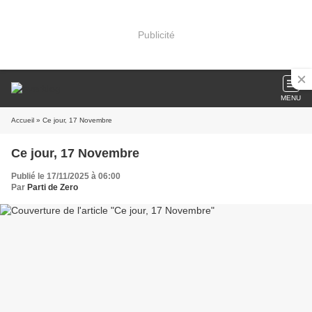
Publicité
MENU
Accueil
» Ce jour, 17 Novembre
Ce jour, 17 Novembre
Publié le 17/11/2025 à 06:00
Par
Parti de Zero