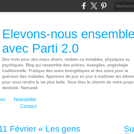
Elevons-nous ensembl
avec Parti 2.0
Des mots pour des maux divers, visibles ou invisibles, physiques ou
psychiques. Blog qui rassemble des prières, évangiles, angéologie
traditionnelle. Pratique des soins énergétiques et des soins pour la
guérison des malades. Apprenez de jour en jour à maîtriser les éléme
pour vous rendre la vie plus belle. Vous êtes le chemin de votre propr
destinée. Namasté
ies
Newsletter
Contact
11 Février « Les gens
Su