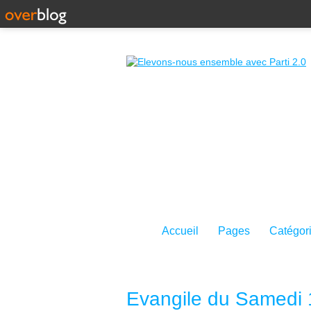
Accueil
Pages
Catégor
Evangile du Samedi 