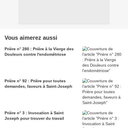
Vous aimerez aussi
Prière n° 280 : Prière à la Vierge des
Douleurs contre l'endométriose
Prière n° 92 : Prière pour toutes
demandes, faveurs à Saint-Joseph
Prière n° 3 : Invocation à Saint
Joseph pour trouver du travail