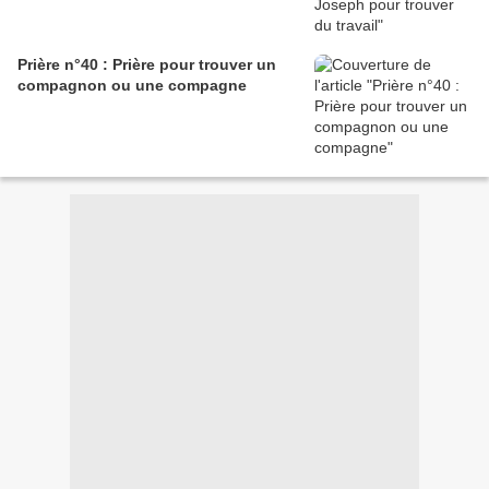
Prière n°40 : Prière pour trouver un
compagnon ou une compagne