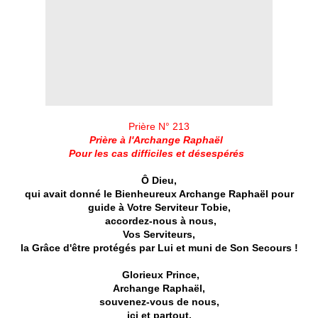
Prière N° 213
Prière à l'Archange Raphaël
Pour les cas difficiles et désespérés
Ô Dieu,
qui avait donné le Bienheureux Archange Raphaël pour
guide à Votre Serviteur Tobie,
accordez-nous à nous,
Vos Serviteurs,
la Grâce d'être protégés par Lui et muni de Son Secours !
Glorieux Prince,
Archange Raphaël,
souvenez-vous de nous,
ici et partout,