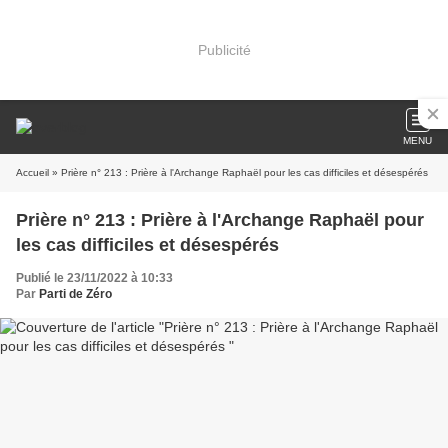
Publicité
MENU
Accueil
» Prière n° 213 : Prière à l'Archange Raphaël pour les cas difficiles et désespérés
Prière n° 213 : Prière à l'Archange Raphaël pour
les cas difficiles et désespérés
Publié le 23/11/2022 à 10:33
Par
Parti de Zéro