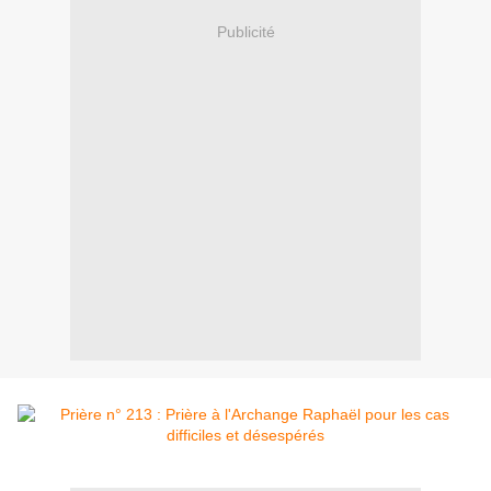
Publicité